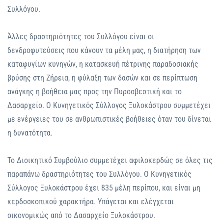
Συλλόγου.
Άλλες δραστηριότητες του Συλλόγου είναι οι
δενδροφυτεύσεις που κάνουν τα μέλη μας, η διατήρηση των
καταφυγίων κυνηγών, η κατασκευή πέτρινης παραδοσιακής
βρύσης στη Ζήρεια, η φύλαξη των δασών και σε περίπτωση
ανάγκης η βοήθεια μας προς την Πυροσβεστική και το
Δασαρχείο. Ο Κυνηγετικός Σύλλογος Ξυλοκάστρου συμμετέχει
με ενέργειες του σε ανθρωπιστικές βοήθειες όταν του δίνεται
η δυνατότητα.
Το Διοικητικό Συμβούλιο συμμετέχει αφιλοκερδώς σε όλες τις
παραπάνω δραστηριότητες του Συλλόγου. Ο Κυνηγετικός
Σύλλογος Ξυλοκάστρου έχει 835 μέλη περίπου, και είναι μη
κερδοσκοπικού χαρακτήρα. Υπάγεται και ελέγχεται
οικονομικώς από το Δασαρχείο Ξυλοκάστρου.