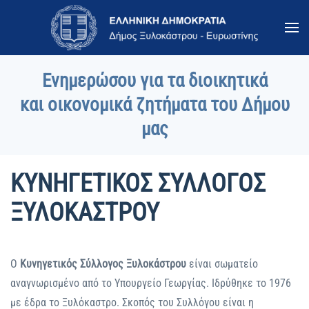
Skip to main content
Ενημερώσου για τα διοικητικά
και οικονομικά ζητήματα του Δήμου
μας
ΚΥΝΗΓΕΤΙΚΟΣ ΣΥΛΛΟΓΟΣ
ΞΥΛΟΚΑΣΤΡΟΥ
Ο
Κυνηγετικός Σύλλογος Ξυλοκάστρου
είναι σωματείο
αναγνωρισμένο από το Υπουργείο Γεωργίας. Ιδρύθηκε το 1976
με έδρα το Ξυλόκαστρο. Σκοπός του Συλλόγου είναι η