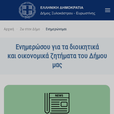
Skip to main content
Αρχική
Ζω στον Δήμο
Ενημερώνομαι
Ενημερώσου για τα διοικητικά
και οικονομικά ζητήματα του Δήμου
μας