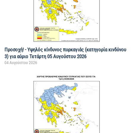
Προσοχή! - Υψηλός κίνδυνος πυρκαγιάς (κατηγορία κινδύνου
3) για αύριο Τετάρτη 05 Αυγούστου 2026
04 Αυγούστου 2026