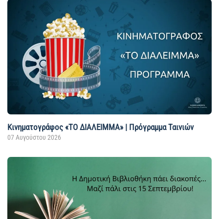
Κινηματογράφος «ΤΟ ΔΙΑΛΕΙΜΜΑ» | Πρόγραμμα Ταινιών
07 Αυγούστου 2026