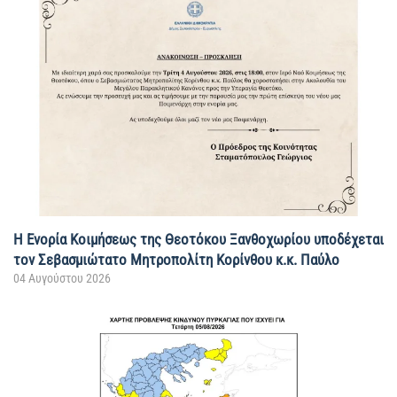
Η Ενορία Κοιμήσεως της Θεοτόκου Ξανθοχωρίου υποδέχεται
τον Σεβασμιώτατο Μητροπολίτη Κορίνθου κ.κ. Παύλο
04 Αυγούστου 2026