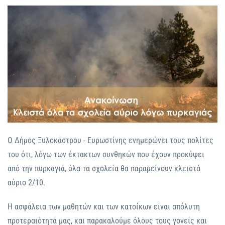
Ο Δήμος Ξυλοκάστρου - Ευρωστίνης ενημερώνει τους πολίτες
του ότι, λόγω των έκτακτων συνθηκών που έχουν προκύψει
από την πυρκαγιά, όλα τα σχολεία θα παραμείνουν κλειστά
αύριο 2/10.
Η ασφάλεια των μαθητών και των κατοίκων είναι απόλυτη
προτεραιότητά μας, και παρακαλούμε όλους τους γονείς και