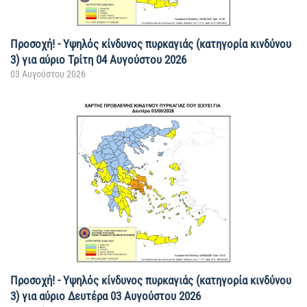
Προσοχή! - Υψηλός κίνδυνος πυρκαγιάς (κατηγορία κινδύνου
3) για αύριο Τρίτη 04 Αυγούστου 2026
03 Αυγούστου 2026
Προσοχή! - Υψηλός κίνδυνος πυρκαγιάς (κατηγορία κινδύνου
3) για αύριο Δευτέρα 03 Αυγούστου 2026