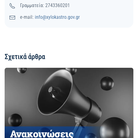
Γραμματεία: 2743360201
e-mail:
info@xylokastro.gov.gr
Σχετικά άρθρα