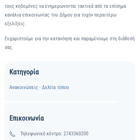
τους κηδεμόνες να ενημερώνονται τακτικά από τα επίσημα
κανάλια επικοινωνίας του Δήμου για τυχόν περαιτέρω
εξελίξεις.
Ευχαριστούμε για την κατανόηση και παραμένουμε στη διάθεσή
σας.
Κατηγορία
Ανακοινώσεις - Δελτία τύπου
Επικοινωνία
Τηλεφωνικό κέντρο: 2743360200