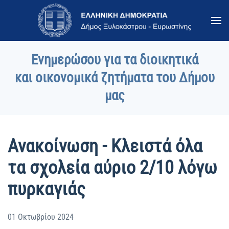
Skip to main content
Ενημερώσου για τα διοικητικά
και οικονομικά ζητήματα του Δήμου
μας
Ανακοίνωση - Κλειστά όλα
τα σχολεία αύριο 2/10 λόγω
πυρκαγιάς
01 Οκτωβρίου 2024