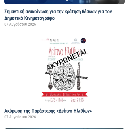
Σημαντική ανακοίνωση για την κράτηση θέσεων για τον
Δημοτικό Κινηματογράφο
07 Αυγούστου 2026
Ακύρωση της Παράστασης «Δείπνο Ηλιθίων»
07 Αυγούστου 2026