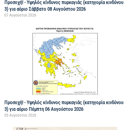
Προσοχή! - Υψηλός κίνδυνος πυρκαγιάς (κατηγορία κινδύνου
3) για αύριο Σάββατο 08 Αυγούστου 2026
07 Αυγούστου 2026
Προσοχή! - Υψηλός κίνδυνος πυρκαγιάς (κατηγορία κινδύνου
3) για αύριο Πέμπτη 06 Αυγούστου 2026
05 Αυγούστου 2026