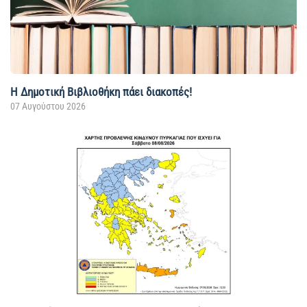
Η Δημοτική Βιβλιοθήκη πάει διακοπές!
07 Αυγούστου 2026