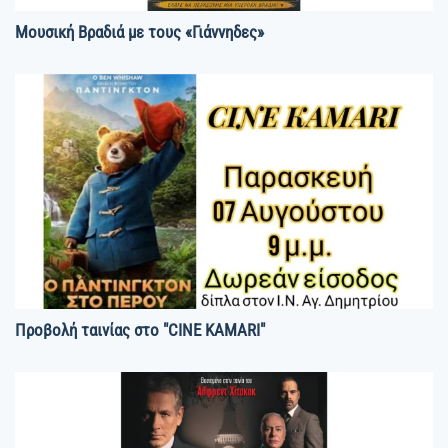
Μουσική Βραδιά με τους «Γιάννηδες»
Προβολή ταινίας στο "CINE KAMARI"