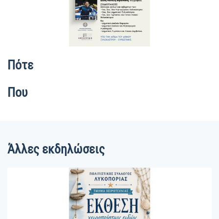
Πότε
Που
Άλλες εκδηλώσεις