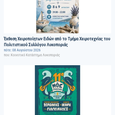
Έκθεση Χειροποίητων Ειδών από το Τμήμα Χειροτεχνίας του
Πολιτιστικού Συλλόγου Λυκοποριάς
πότε: 08 Αυγούστου 2026
που: Κοινοτικό Κατάστημα Λυκοποριάς