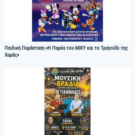
Παιδική Παράσταση «Η Παρέα του ΜΙΚΥ και το Τραγούδι της
Χαράς»