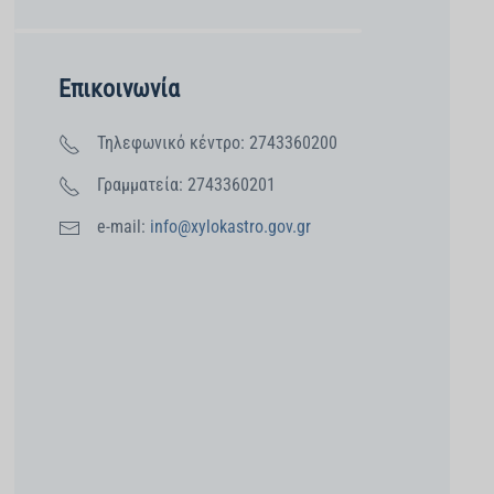
Επικοινωνία
Τηλεφωνικό κέντρο: 2743360200
Γραμματεία: 2743360201
e-mail:
info@xylokastro.gov.gr