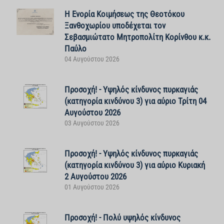
Η Ενορία Κοιμήσεως της Θεοτόκου
Ξανθοχωρίου υποδέχεται τον
Σεβασμιώτατο Μητροπολίτη Κορίνθου κ.κ.
Παύλο
04 Αυγούστου 2026
Προσοχή! - Υψηλός κίνδυνος πυρκαγιάς
(κατηγορία κινδύνου 3) για αύριο Τρίτη 04
Αυγούστου 2026
03 Αυγούστου 2026
Προσοχή! - Υψηλός κίνδυνος πυρκαγιάς
(κατηγορία κινδύνου 3) για αύριο Κυριακή
2 Αυγούστου 2026
01 Αυγούστου 2026
Προσοχή! - Πολύ υψηλός κίνδυνος