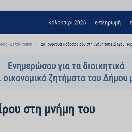
Καλοκαίρι 2026
e-πληρωμή
εις - Δελτία τύπου
12ο Τουρνουά Ποδοσφαίρου στη μνήμη του Γιώργου Πα
Ενημερώσου για τα διοικητικά
ι οικονομικά ζητήματα του Δήμου 
ρου στη μνήμη του