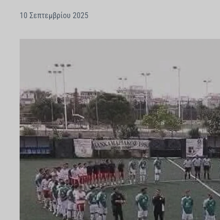
10 Σεπτεμβρίου 2025