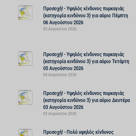
Προσοχή! - Υψηλός κίνδυνος πυρκαγιάς
(κατηγορία κινδύνου 3) για αύριο Πέμπτη
06 Αυγούστου 2026
05 Αυγούστου 2026
Προσοχή! - Υψηλός κίνδυνος πυρκαγιάς
(κατηγορία κινδύνου 3) για αύριο Τετάρτη
05 Αυγούστου 2026
04 Αυγούστου 2026
Προσοχή! - Υψηλός κίνδυνος πυρκαγιάς
(κατηγορία κινδύνου 3) για αύριο Δευτέρα
03 Αυγούστου 2026
02 Αυγούστου 2026
Προσοχή! - Πολύ υψηλός κίνδυνος