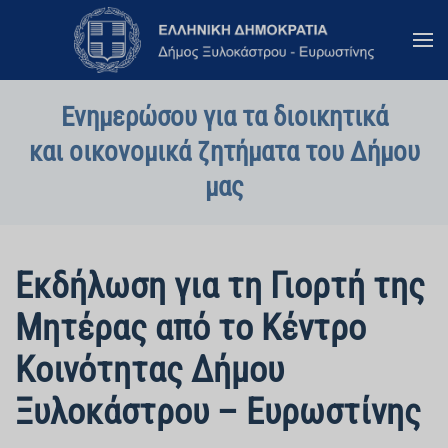
Skip to main content
Ενημερώσου για τα διοικητικά
και οικονομικά ζητήματα του Δήμου
μας
Εκδήλωση για τη Γιορτή της
Μητέρας από το Κέντρο
Κοινότητας Δήμου
Ξυλοκάστρου – Ευρωστίνης