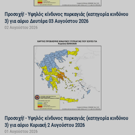
Προσοχή! - Υψηλός κίνδυνος πυρκαγιάς (κατηγορία κινδύνου
3) για αύριο Δευτέρα 03 Αυγούστου 2026
02 Αυγούστου 2026
Προσοχή! - Υψηλός κίνδυνος πυρκαγιάς (κατηγορία κινδύνου
3) για αύριο Κυριακή 2 Αυγούστου 2026
01 Αυγούστου 2026