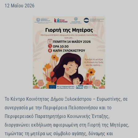
12 Μαΐου 2026
Το Κέντρο Κοινότητας Δήμου Ξυλοκάστρου – Ευρωστίνης, σε
συνεργασία με την Περιφέρεια Πελοποννήσου και το
Περιφερειακό Παρατηρητήριο Κοινωνικής Ένταξης,
διοργανώνει εκδήλωση αφιερωμένη στη Γιορτή της Μητέρας,
τιμώντας τη μητέρα ως σύμβολο αγάπης, δύναμης και