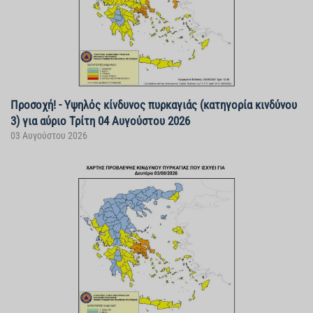
Προσοχή! - Υψηλός κίνδυνος πυρκαγιάς (κατηγορία κινδύνου
3) για αύριο Τρίτη 04 Αυγούστου 2026
03 Αυγούστου 2026