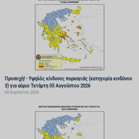
Προσοχή! - Υψηλός κίνδυνος πυρκαγιάς (κατηγορία κινδύνου
3) για αύριο Τετάρτη 05 Αυγούστου 2026
04 Αυγούστου 2026