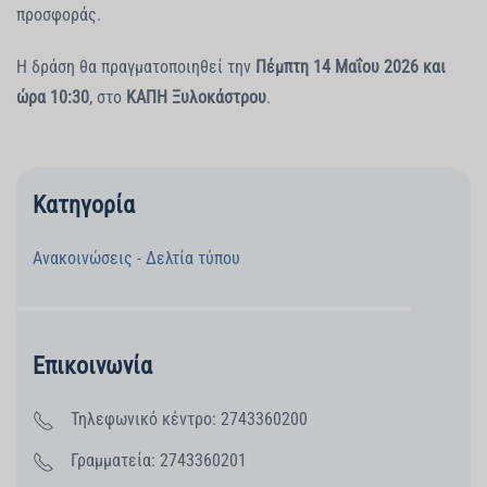
προσφοράς.
Η δράση θα πραγματοποιηθεί την
Πέμπτη 14 Μαΐου 2026 και
ώρα 10:30
, στο
ΚΑΠΗ Ξυλοκάστρου
.
Κατηγορία
Ανακοινώσεις - Δελτία τύπου
Επικοινωνία
Τηλεφωνικό κέντρο: 2743360200
Γραμματεία: 2743360201