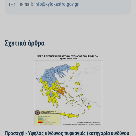
e-mail:
info@xylokastro.gov.gr
Σχετικά άρθρα
Προσοχή! - Υψηλός κίνδυνος πυρκαγιάς (κατηγορία κινδύνου