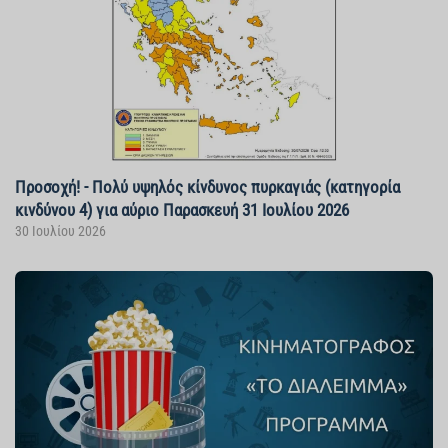
Προσοχή! - Πολύ υψηλός κίνδυνος πυρκαγιάς (κατηγορία
κινδύνου 4) για αύριο Παρασκευή 31 Ιουλίου 2026
30 Ιουλίου 2026