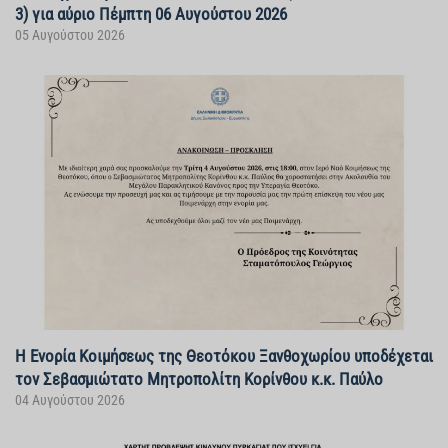
3) για αύριο Πέμπτη 06 Αυγούστου 2026
05 Αυγούστου 2026
Η Ενορία Κοιμήσεως της Θεοτόκου Ξανθοχωρίου υποδέχεται
τον Σεβασμιώτατο Μητροπολίτη Κορίνθου κ.κ. Παύλο
04 Αυγούστου 2026