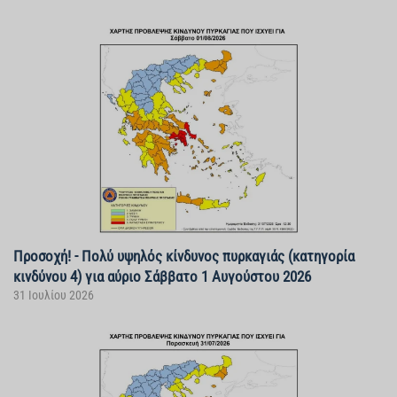
Προσοχή! - Πολύ υψηλός κίνδυνος πυρκαγιάς (κατηγορία
κινδύνου 4) για αύριο Σάββατο 1 Αυγούστου 2026
31 Ιουλίου 2026