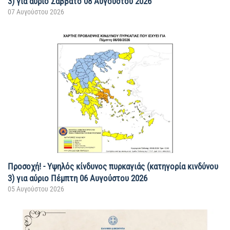
3) για αύριο Σάββατο 08 Αυγούστου 2026
07 Αυγούστου 2026
Προσοχή! - Υψηλός κίνδυνος πυρκαγιάς (κατηγορία κινδύνου
3) για αύριο Πέμπτη 06 Αυγούστου 2026
05 Αυγούστου 2026