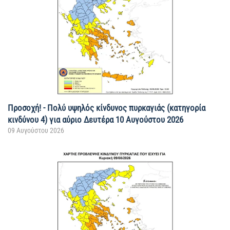
Προσοχή! - Πολύ υψηλός κίνδυνος πυρκαγιάς (κατηγορία
κινδύνου 4) για αύριο Δευτέρα 10 Αυγούστου 2026
09 Αυγούστου 2026