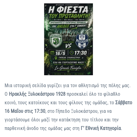
Μια ιστορική σελίδα γυρίζει για τον αθλητισμό της πόλης μας.
Ο
Ηρακλής Ξυλοκάστρου 1928
προσκαλεί όλο το φίλαθλο
κοινό, τους κατοίκους και τους φίλους της ομάδας, το
Σάββατο
16 Μαΐου στις 17:30
, στο Γήπεδο Ξυλοκάστρου, για να
γιορτάσουμε όλοι μαζί την κατάκτηση του τίτλου και την
παρθενική άνοδο της ομάδας μας στη
Γ’ Εθνική Κατηγορία
.