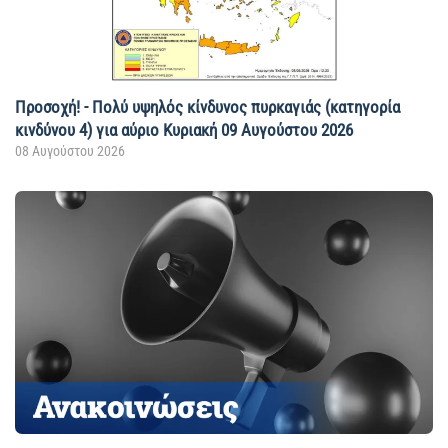
Προσοχή! - Πολύ υψηλός κίνδυνος πυρκαγιάς (κατηγορία
κινδύνου 4) για αύριο Κυριακή 09 Αυγούστου 2026
08 Αυγούστου 2026