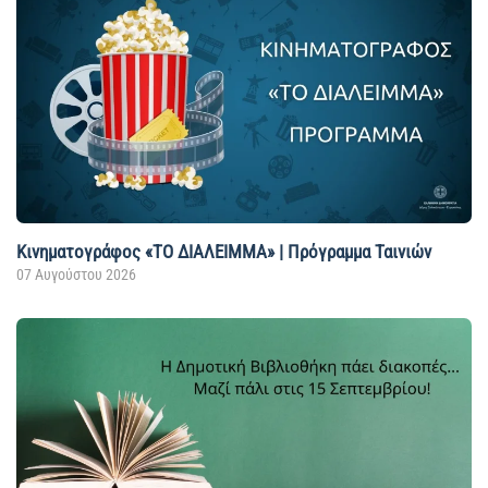
Κινηματογράφος «ΤΟ ΔΙΑΛΕΙΜΜΑ» | Πρόγραμμα Ταινιών
07 Αυγούστου 2026