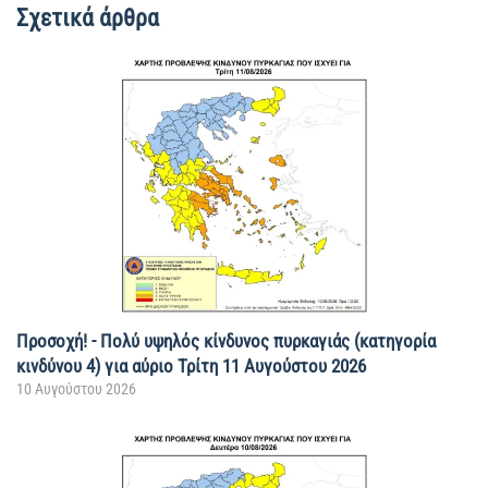
Σχετικά άρθρα
Προσοχή! - Πολύ υψηλός κίνδυνος πυρκαγιάς (κατηγορία
κινδύνου 4) για αύριο Τρίτη 11 Αυγούστου 2026
10 Αυγούστου 2026