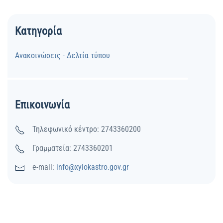
Κατηγορία
Ανακοινώσεις - Δελτία τύπου
Επικοινωνία
Τηλεφωνικό κέντρο: 2743360200
Γραμματεία: 2743360201
e-mail:
info@xylokastro.gov.gr