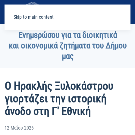
Skip to main content
Ενημερώσου για τα διοικητικά
και οικονομικά ζητήματα του Δήμου
μας
Ο Ηρακλής Ξυλοκάστρου
γιορτάζει την ιστορική
άνοδο στη Γ' Εθνική
12 Μαΐου 2026