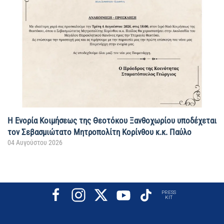
Η Ενορία Κοιμήσεως της Θεοτόκου Ξανθοχωρίου υποδέχεται
τον Σεβασμιώτατο Μητροπολίτη Κορίνθου κ.κ. Παύλο
04 Αυγούστου 2026
PRESS
KIT