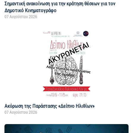
Σημαντική ανακοίνωση για την κράτηση θέσεων για τον
Δημοτικό Κινηματογράφο
07 Αυγούστου 2026
Ακύρωση της Παράστασης «Δείπνο Ηλιθίων»
07 Αυγούστου 2026