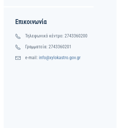
Επικοινωνία
Τηλεφωνικό κέντρο: 2743360200
Γραμματεία: 2743360201
e-mail:
info@xylokastro.gov.gr