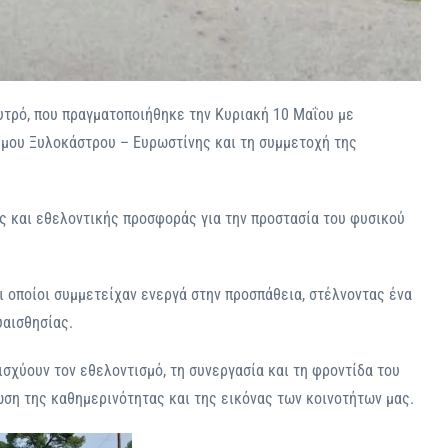
τρό, που πραγματοποιήθηκε την Κυριακή 10 Μαΐου με
ήμου Ξυλοκάστρου – Ευρωστίνης και τη συμμετοχή της
ς και εθελοντικής προσφοράς για την προστασία του φυσικού
ι οποίοι συμμετείχαν ενεργά στην προσπάθεια, στέλνοντας ένα
υαισθησίας.
σχύουν τον εθελοντισμό, τη συνεργασία και τη φροντίδα του
ση της καθημερινότητας και της εικόνας των κοινοτήτων μας.