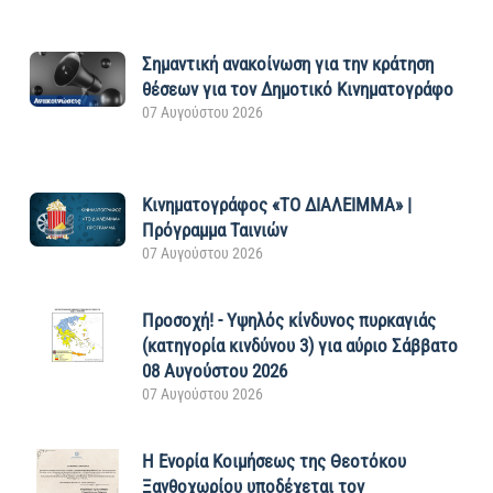
Σημαντική ανακοίνωση για την κράτηση
θέσεων για τον Δημοτικό Κινηματογράφο
07 Αυγούστου 2026
Κινηματογράφος «ΤΟ ΔΙΑΛΕΙΜΜΑ» |
Πρόγραμμα Ταινιών
07 Αυγούστου 2026
Προσοχή! - Υψηλός κίνδυνος πυρκαγιάς
(κατηγορία κινδύνου 3) για αύριο Σάββατο
08 Αυγούστου 2026
07 Αυγούστου 2026
Η Ενορία Κοιμήσεως της Θεοτόκου
Ξανθοχωρίου υποδέχεται τον