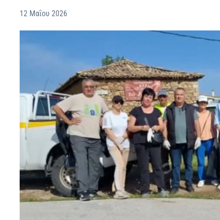
12 Μαΐου 2026