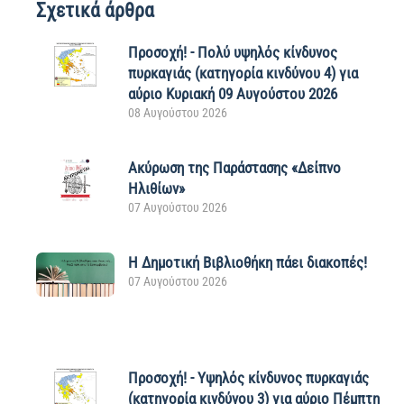
Σχετικά άρθρα
Προσοχή! - Πολύ υψηλός κίνδυνος
πυρκαγιάς (κατηγορία κινδύνου 4) για
αύριο Κυριακή 09 Αυγούστου 2026
08 Αυγούστου 2026
Ακύρωση της Παράστασης «Δείπνο
Ηλιθίων»
07 Αυγούστου 2026
Η Δημοτική Βιβλιοθήκη πάει διακοπές!
07 Αυγούστου 2026
Προσοχή! - Υψηλός κίνδυνος πυρκαγιάς
(κατηγορία κινδύνου 3) για αύριο Πέμπτη