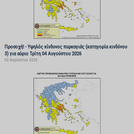
Προσοχή! - Υψηλός κίνδυνος πυρκαγιάς (κατηγορία κινδύνου
3) για αύριο Τρίτη 04 Αυγούστου 2026
03 Αυγούστου 2026