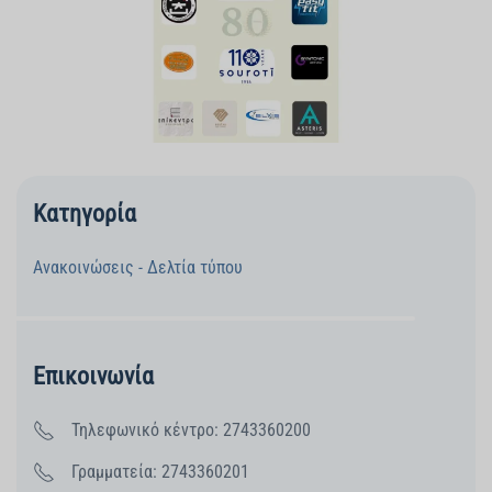
Κατηγορία
Ανακοινώσεις - Δελτία τύπου
Επικοινωνία
Τηλεφωνικό κέντρο: 2743360200
Γραμματεία: 2743360201