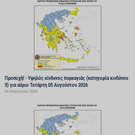
Προσοχή! - Υψηλός κίνδυνος πυρκαγιάς (κατηγορία κινδύνου
3) για αύριο Τετάρτη 05 Αυγούστου 2026
04 Αυγούστου 2026