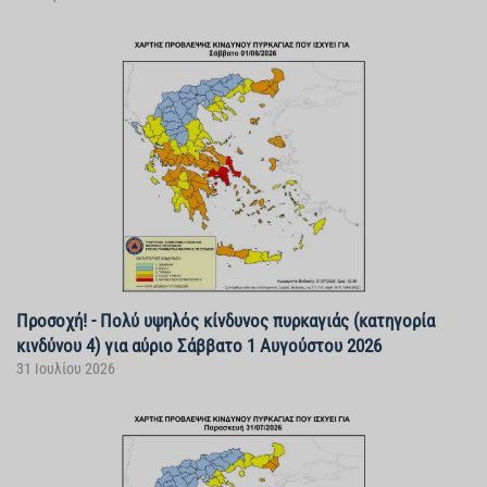
Προσοχή! - Πολύ υψηλός κίνδυνος πυρκαγιάς (κατηγορία
κινδύνου 4) για αύριο Σάββατο 1 Αυγούστου 2026
31 Ιουλίου 2026