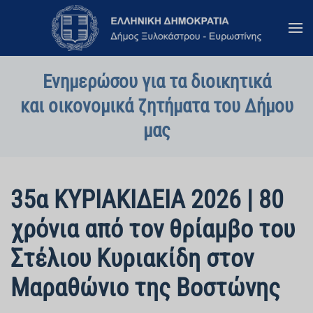
Skip to main content
Ενημερώσου για τα διοικητικά
και οικονομικά ζητήματα του Δήμου
μας
35α ΚΥΡΙΑΚΙΔΕΙΑ 2026 | 80
χρόνια από τον θρίαμβο του
Στέλιου Κυριακίδη στον
Μαραθώνιο της Βοστώνης