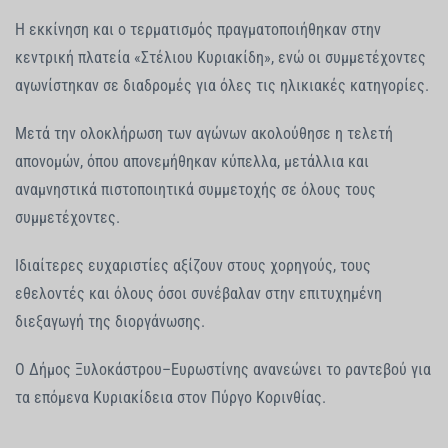
Η εκκίνηση και ο τερματισμός πραγματοποιήθηκαν στην
κεντρική πλατεία «Στέλιου Κυριακίδη», ενώ οι συμμετέχοντες
αγωνίστηκαν σε διαδρομές για όλες τις ηλικιακές κατηγορίες.
Μετά την ολοκλήρωση των αγώνων ακολούθησε η τελετή
απονομών, όπου απονεμήθηκαν κύπελλα, μετάλλια και
αναμνηστικά πιστοποιητικά συμμετοχής σε όλους τους
συμμετέχοντες.
Ιδιαίτερες ευχαριστίες αξίζουν στους χορηγούς, τους
εθελοντές και όλους όσοι συνέβαλαν στην επιτυχημένη
διεξαγωγή της διοργάνωσης.
Ο Δήμος Ξυλοκάστρου–Ευρωστίνης ανανεώνει το ραντεβού για
τα επόμενα Κυριακίδεια στον Πύργο Κορινθίας.