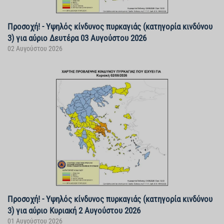
Προσοχή! - Υψηλός κίνδυνος πυρκαγιάς (κατηγορία κινδύνου
3) για αύριο Δευτέρα 03 Αυγούστου 2026
02 Αυγούστου 2026
Προσοχή! - Υψηλός κίνδυνος πυρκαγιάς (κατηγορία κινδύνου
3) για αύριο Κυριακή 2 Αυγούστου 2026
01 Αυγούστου 2026