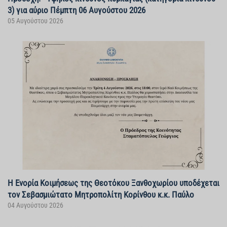
3) για αύριο Πέμπτη 06 Αυγούστου 2026
05 Αυγούστου 2026
Η Ενορία Κοιμήσεως της Θεοτόκου Ξανθοχωρίου υποδέχεται
τον Σεβασμιώτατο Μητροπολίτη Κορίνθου κ.κ. Παύλο
04 Αυγούστου 2026