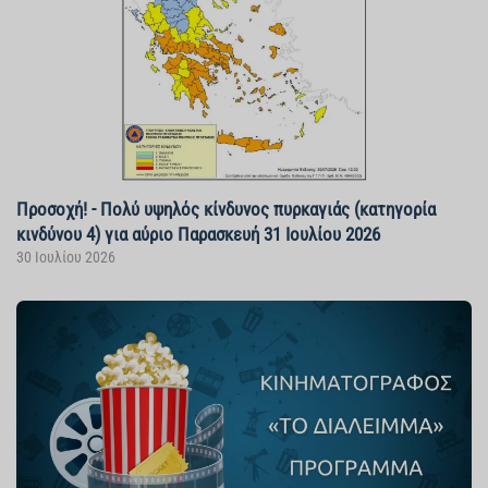
Προσοχή! - Πολύ υψηλός κίνδυνος πυρκαγιάς (κατηγορία
κινδύνου 4) για αύριο Παρασκευή 31 Ιουλίου 2026
30 Ιουλίου 2026