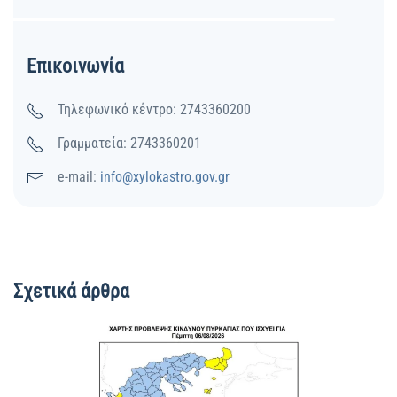
Επικοινωνία
Τηλεφωνικό κέντρο: 2743360200
Γραμματεία: 2743360201
e-mail:
info@xylokastro.gov.gr
Σχετικά άρθρα