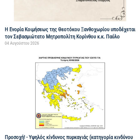
Η Ενορία Κοιμήσεως της Θεοτόκου Ξανθοχωρίου υποδέχεται
τον Σεβασμιώτατο Μητροπολίτη Κορίνθου κ.κ. Παύλο
04 Αυγούστου 2026
Προσοχή! - Υψηλός κίνδυνος πυρκαγιάς (κατηγορία κινδύνου