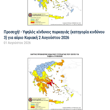
Προσοχή! - Υψηλός κίνδυνος πυρκαγιάς (κατηγορία κινδύνου
3) για αύριο Κυριακή 2 Αυγούστου 2026
01 Αυγούστου 2026