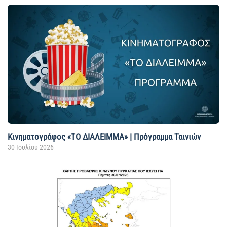
Κινηματογράφος «ΤΟ ΔΙΑΛΕΙΜΜΑ» | Πρόγραμμα Ταινιών
30 Ιουλίου 2026