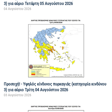
3) για αύριο Τετάρτη 05 Αυγούστου 2026
04 Αυγούστου 2026
Προσοχή! - Υψηλός κίνδυνος πυρκαγιάς (κατηγορία κινδύνου
3) για αύριο Τρίτη 04 Αυγούστου 2026
03 Αυγούστου 2026