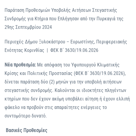
Παράταση Προθεσμιών Υποβολής Αιτήσεων Στεγαστικής
Συνδρομής για Κτήρια που Επλήγησαν από την Πυρκαγιά της
29ης Σεπτεμβρίου 2024
Περιοχές Δήμου Ξυλοκάστρου – Ευρωστίνης, Περιφερειακής
Ενότητας Κορινθίας | ΦΕΚ Β΄ 3630/19.06.2026
Νέα προθεσμία:
Με απόφαση του Υφυπουργού Κλιματικής
Κρίσης και Πολιτικής Προστασίας (ΦΕΚ Β΄ 3630/19.06.2026),
δίνεται παράταση δύο (2) μηνών για την υποβολή αιτήσεων
στεγαστικής συνδρομής. Καλούνται οι ιδιοκτήτες πληγέντων
κτηρίων που δεν έχουν ακόμη υποβάλει αίτηση ή έχουν ελλιπή
φάκελο να προβούν στις απαραίτητες ενέργειες το
συντομότερο δυνατό.
Βασικές Προθεσμίες