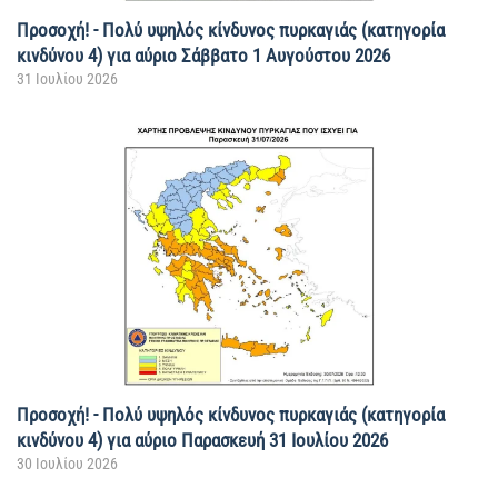
Προσοχή! - Πολύ υψηλός κίνδυνος πυρκαγιάς (κατηγορία
κινδύνου 4) για αύριο Σάββατο 1 Αυγούστου 2026
31 Ιουλίου 2026
Προσοχή! - Πολύ υψηλός κίνδυνος πυρκαγιάς (κατηγορία
κινδύνου 4) για αύριο Παρασκευή 31 Ιουλίου 2026
30 Ιουλίου 2026