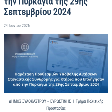
την Πυρκαγιά της 29ης
Σεπτεμβρίου 2024
24 Ιουνίου 2026
ΔΗΜΟΣ ΞΥΛΟΚΑΣΤΡΟΥ – ΕΥΡΩΣΤΙΝΗΣ | Τμήμα Πολιτικής
Προστασίας