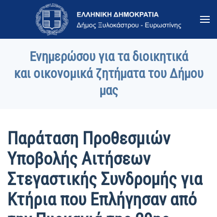
Skip to main content
Ενημερώσου για τα διοικητικά
και οικονομικά ζητήματα του Δήμου
μας
Παράταση Προθεσμιών
Υποβολής Αιτήσεων
Στεγαστικής Συνδρομής για
Κτήρια που Επλήγησαν από