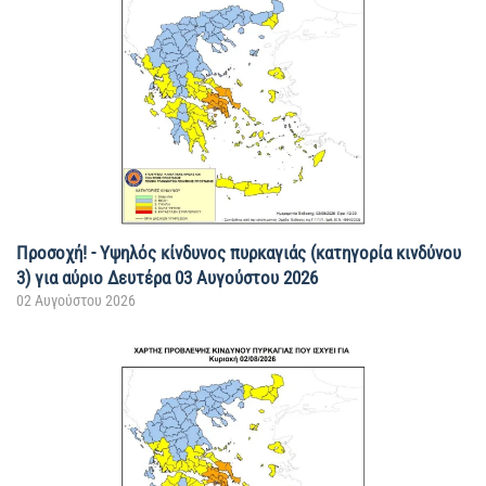
Προσοχή! - Υψηλός κίνδυνος πυρκαγιάς (κατηγορία κινδύνου
3) για αύριο Δευτέρα 03 Αυγούστου 2026
02 Αυγούστου 2026