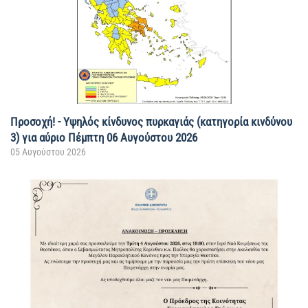
Προσοχή! - Υψηλός κίνδυνος πυρκαγιάς (κατηγορία κινδύνου
3) για αύριο Πέμπτη 06 Αυγούστου 2026
05 Αυγούστου 2026