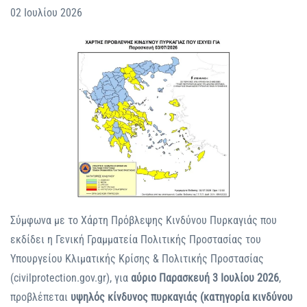
02 Ιουλίου 2026
Σύμφωνα με το Χάρτη Πρόβλεψης Κινδύνου Πυρκαγιάς που
εκδίδει η Γενική Γραμματεία Πολιτικής Προστασίας του
Υπουργείου Κλιματικής Κρίσης & Πολιτικής Προστασίας
(civilprotection.gov.gr), για
αύριο Παρασκευή 3 Ιουλίου 2026
,
προβλέπεται
υψηλός κίνδυνος πυρκαγιάς (κατηγορία κινδύνου