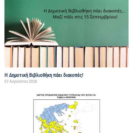
Η Δημοτική Βιβλιοθήκη πάει διακοπές!
07 Αυγούστου 2026