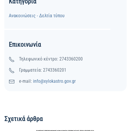
Κατηγορία
Ανακοινώσεις - Δελτία τύπου
Επικοινωνία
Τηλεφωνικό κέντρο: 2743360200
Γραμματεία: 2743360201
e-mail:
info@xylokastro.gov.gr
Σχετικά άρθρα