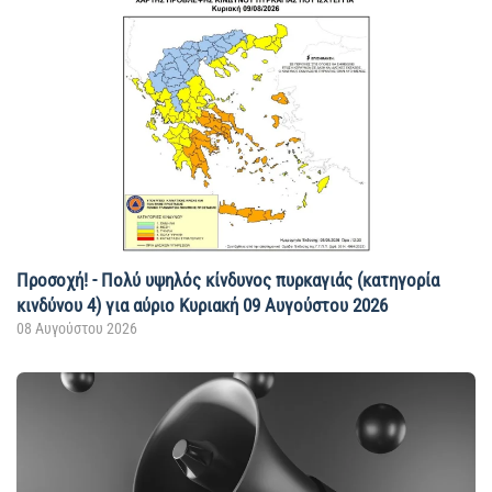
Προσοχή! - Πολύ υψηλός κίνδυνος πυρκαγιάς (κατηγορία
κινδύνου 4) για αύριο Κυριακή 09 Αυγούστου 2026
08 Αυγούστου 2026