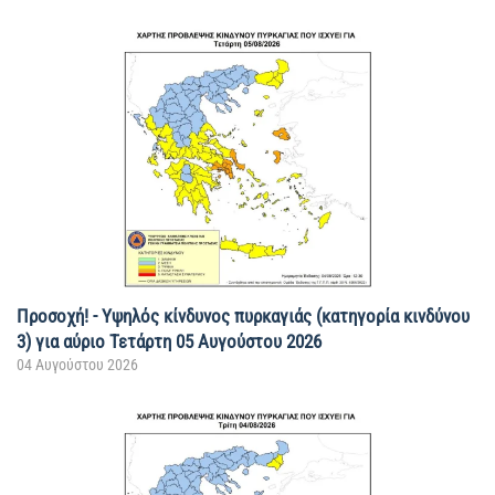
Προσοχή! - Υψηλός κίνδυνος πυρκαγιάς (κατηγορία κινδύνου
3) για αύριο Τετάρτη 05 Αυγούστου 2026
04 Αυγούστου 2026