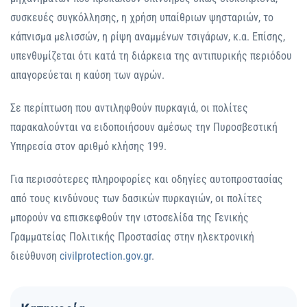
συσκευές συγκόλλησης, η χρήση υπαίθριων ψησταριών, το
κάπνισμα μελισσών, η ρίψη αναμμένων τσιγάρων, κ.α. Επίσης,
υπενθυμίζεται ότι κατά τη διάρκεια της αντιπυρικής περιόδου
απαγορεύεται η καύση των αγρών.
Σε περίπτωση που αντιληφθούν πυρκαγιά, οι πολίτες
παρακαλούνται να ειδοποιήσουν αμέσως την Πυροσβεστική
Υπηρεσία στον αριθμό κλήσης 199.
Για περισσότερες πληροφορίες και οδηγίες αυτοπροστασίας
από τους κινδύνους των δασικών πυρκαγιών, οι πολίτες
μπορούν να επισκεφθούν την ιστοσελίδα της Γενικής
Γραμματείας Πολιτικής Προστασίας στην ηλεκτρονική
διεύθυνση
civilprotection.gov.gr
.