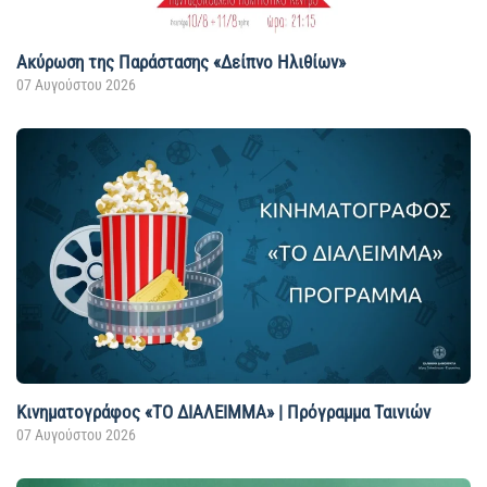
Ακύρωση της Παράστασης «Δείπνο Ηλιθίων»
07 Αυγούστου 2026
Κινηματογράφος «ΤΟ ΔΙΑΛΕΙΜΜΑ» | Πρόγραμμα Ταινιών
07 Αυγούστου 2026