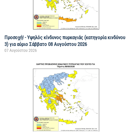
Προσοχή! - Υψηλός κίνδυνος πυρκαγιάς (κατηγορία κινδύνου
3) για αύριο Σάββατο 08 Αυγούστου 2026
07 Αυγούστου 2026