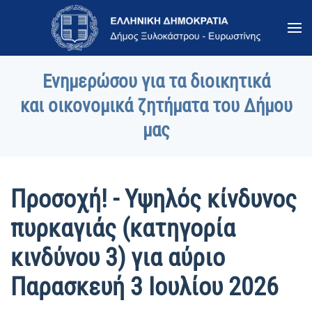
Skip to main content
Ενημερώσου για τα διοικητικά
και οικονομικά ζητήματα του Δήμου
μας
Προσοχή! - Υψηλός κίνδυνος
πυρκαγιάς (κατηγορία
κινδύνου 3) για αύριο
Παρασκευή 3 Ιουλίου 2026