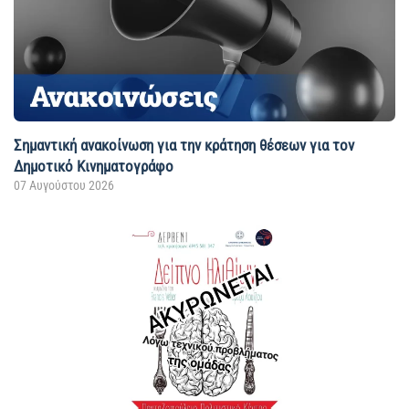
Σημαντική ανακοίνωση για την κράτηση θέσεων για τον
Δημοτικό Κινηματογράφο
07 Αυγούστου 2026