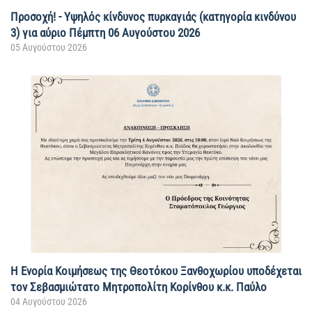
Προσοχή! - Υψηλός κίνδυνος πυρκαγιάς (κατηγορία κινδύνου
3) για αύριο Πέμπτη 06 Αυγούστου 2026
05 Αυγούστου 2026
Η Ενορία Κοιμήσεως της Θεοτόκου Ξανθοχωρίου υποδέχεται
τον Σεβασμιώτατο Μητροπολίτη Κορίνθου κ.κ. Παύλο
04 Αυγούστου 2026