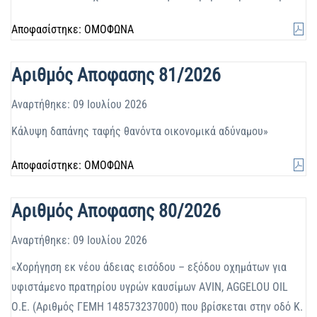
Αποφασίστηκε: ΟΜΟΦΩΝΑ
Αριθμός Αποφασης 81/2026
Αναρτήθηκε: 09 Ιουλίου 2026
Κάλυψη δαπάνης ταφής θανόντα οικονομικά αδύναμου»
Αποφασίστηκε: ΟΜΟΦΩΝΑ
Αριθμός Αποφασης 80/2026
Αναρτήθηκε: 09 Ιουλίου 2026
«Χορήγηση εκ νέου άδειας εισόδου – εξόδου οχημάτων για
υφιστάμενο πρατηρίου υγρών καυσίμων ΑVIN, AGGELOU OIL
Ο.Ε. (Αριθμός ΓΕΜΗ 148573237000) που βρίσκεται στην οδό Κ.