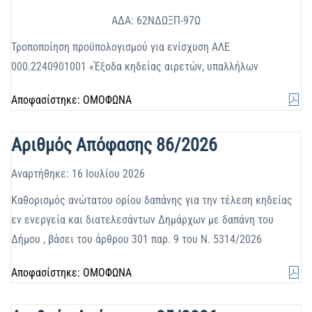
ΑΔΑ: 62ΝΔΩΞΠ-97Ω
Τροποποίηση προϋπολογισμού για ενίσχυση ΑΛΕ
000.2240901001 «Έξοδα κηδείας αιρετών, υπαλλήλων
Αποφασίστηκε: ΟΜΟΦΩΝΑ
Αριθμός Απόφασης 86/2026
Αναρτήθηκε: 16 Ιουλίου 2026
Καθορισμός ανώτατου ορίου δαπάνης για την τέλεση κηδείας
εν ενεργεία και διατελεσάντων Δημάρχων με δαπάνη του
Δήμου , βάσει του άρθρου 301 παρ. 9 του Ν. 5314/2026
Αποφασίστηκε: ΟΜΟΦΩΝΑ