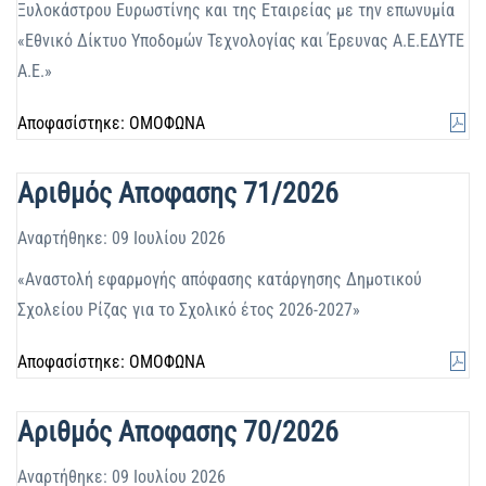
Ξυλοκάστρου Ευρωστίνης και της Εταιρείας με την επωνυμία
«Εθνικό Δίκτυο Υποδομών Τεχνολογίας και Έρευνας Α.Ε.ΕΔΥΤΕ
Α.Ε.»
Αποφασίστηκε: ΟΜΟΦΩΝΑ
Αριθμός Αποφασης 71/2026
Αναρτήθηκε: 09 Ιουλίου 2026
«Αναστολή εφαρμογής απόφασης κατάργησης Δημοτικού
Σχολείου Ρίζας για το Σχολικό έτος 2026-2027»
Αποφασίστηκε: ΟΜΟΦΩΝΑ
Αριθμός Αποφασης 70/2026
Αναρτήθηκε: 09 Ιουλίου 2026