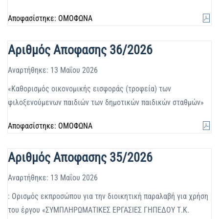
Αποφασίστηκε: ΟΜΟΦΩΝΑ
Αριθμός Αποφασης 36/2026
Αναρτήθηκε: 13 Μαΐου 2026
«Καθορισμός οικονομικής εισφοράς (τροφεία) των
φιλοξενούμενων παιδιών των δημοτικών παιδικών σταθμών»
Αποφασίστηκε: ΟΜΟΦΩΝΑ
Αριθμός Αποφασης 35/2026
Αναρτήθηκε: 13 Μαΐου 2026
: Ορισμός εκπροσώπου για την διοικητική παραλαβή για χρήση
του έργου «ΣΥΜΠΛΗΡΩΜΑΤΙΚΕΣ ΕΡΓΑΣΙΕΣ ΓΗΠΕΔΟΥ Τ.Κ.