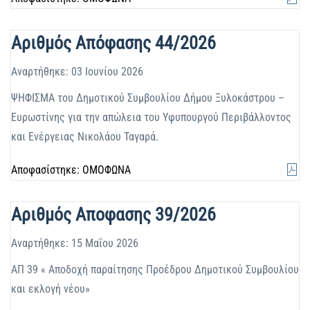
Αριθμός Απόφασης 44/2026
Αναρτήθηκε: 03 Ιουνίου 2026
ΨΗΦΙΣΜΑ του Δημοτικού Συμβουλίου Δήμου Ξυλοκάστρου –
Ευρωστίνης για την απώλεια του Υφυπουργού Περιβάλλοντος
και Ενέργειας Νικολάου Ταγαρά.
Αποφασίστηκε: ΟΜΟΦΩΝΑ
Αριθμός Αποφασης 39/2026
Αναρτήθηκε: 15 Μαΐου 2026
ΑΠ 39 « Αποδοχή παραίτησης Προέδρου Δημοτικού Συμβουλίου
και εκλογή νέου»