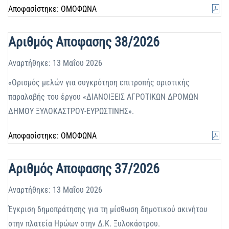
Αποφασίστηκε: ΟΜΟΦΩΝΑ
Αριθμός Αποφασης 38/2026
Αναρτήθηκε: 13 Μαΐου 2026
«Ορισμός μελών για συγκρότηση επιτροπής οριστικής
παραλαβής του έργου «ΔΙΑΝΟΙΞΕΙΣ ΑΓΡΟΤΙΚΩΝ ΔΡΟΜΩΝ
ΔΗΜΟΥ ΞΥΛΟΚΑΣΤΡΟΥ-ΕΥΡΩΣΤΙΝΗΣ».
Αποφασίστηκε: ΟΜΟΦΩΝΑ
Αριθμός Αποφασης 37/2026
Αναρτήθηκε: 13 Μαΐου 2026
Έγκριση δημοπράτησης για τη μίσθωση δημοτικού ακινήτου
στην πλατεία Ηρώων στην Δ.Κ. Ξυλοκάστρου.