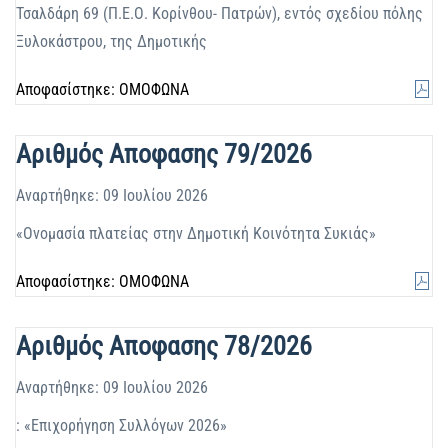
Τσαλδάρη 69 (Π.Ε.Ο. Κορίνθου- Πατρών), εντός σχεδίου πόλης
Ξυλοκάστρου, της Δημοτικής
Αποφασίστηκε: ΟΜΟΦΩΝΑ
Αριθμός Αποφασης 79/2026
Αναρτήθηκε: 09 Ιουλίου 2026
«Ονομασία πλατείας στην Δημοτική Κοινότητα Συκιάς»
Αποφασίστηκε: ΟΜΟΦΩΝΑ
Αριθμός Αποφασης 78/2026
Αναρτήθηκε: 09 Ιουλίου 2026
: «Επιχορήγηση Συλλόγων 2026»