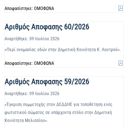
Αποφασίστηκε: ΟΜΟΦΩΝΑ
Αριθμός Αποφασης 60/2026
Αναρτήθηκε: 09 Ιουλίου 2026
«Περί ονομασίας οδών στην Δημοτική Κοινότητα Κ. Λουτρού».
Αποφασίστηκε: ΟΜΟΦΩΝΑ
Αριθμός Αποφασης 59/2026
Αναρτήθηκε: 09 Ιουλίου 2026
«Έγκριση συμμετοχής στον ΔΕΔΔΗΕ για τοποθέτηση ενός
φωτιστικού σώματος σε υπάρχοντα στύλο στην Δημοτική
Κοινότητα Μελισσίου».