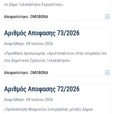
το Δήμο Ξυλοκάστρου Ευρωστίνης».
Αποφασίστηκε: ΟΜΟΦΩΝΑ
Αριθμός Αποφασης 73/2026
Αναρτήθηκε: 09 Ιουλίου 2026
«Προσθήκη προσωνυμίας «Αριστοναύτειο» στην ονομασία του
2ου Δημοτικού Σχολείου Ξυλοκάστρου».
Αποφασίστηκε: ΟΜΟΦΩΝΑ
Αριθμός Αποφασης 72/2026
Αναρτήθηκε: 09 Ιουλίου 2026
«Τροποποίηση Μνημονίου Συνεργασίας μεταξύ Δήμου