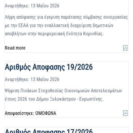
Αναρτήθηκε: 13 Μαΐου 2026
Λήψη απόφασης για έγκριση παράτασης σύμβασης συνεργασίας
με την ΕΕΑΑ για την εναλλακτική διαχείριση δημοτικών
αποβλήτων στην περιφερειακή Ενότητα Κορινθίας.
Read more
Αριθμός Αποφασης 19/2026
Αναρτήθηκε: 13 Μαΐου 2026
Ψήφιση Πινάκων Στοχοθεσίας Οικονομικών Αποτελεσμάτων
έτους 2026 του Δήμου Ξυλοκάστρου - Ευρωστίνης.
Αποφασίστηκε: ΟΜΟΦΩΝΑ
Αριθμός Αποφασης 17/2026