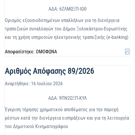
ΑΔΑ: 6ΖΛΜΩΞΠ-ΙΩΘ
Ορισμός εξουσιοδοτημένων υπαλλήλων για τη διενέργεια
τραπεζικών συναλλαγών του Δήμου Ξυλοκάστρου-Ευρωστίνης
και τη χρήση υπηρεσιών ηλεκτρονικής τραπεζικής (e-banking)
Αποφασίστηκε: ΟΜΟΦΩΝΑ
Αριθμός Απόφασης 89/2026
Αναρτήθηκε: 16 Ιουλίου 2026
ΑΔΑ: 9ΠΝ2ΩΞΠ-ΚΥΛ
Έγκριση τήρησης χρηματικού αποθέματος για την παροχή
ρέστων κατά την διενέργεια εισπράξεων και για τη λειτουργία
του Δημοτικού Κινηματογράφου