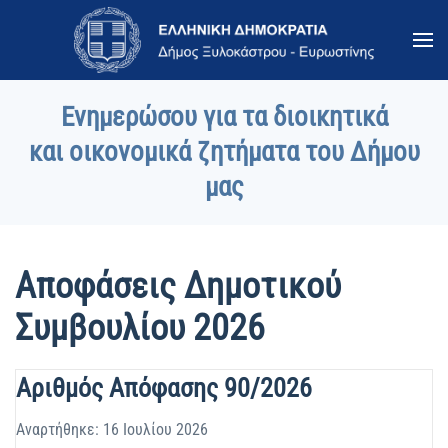
Skip to main content
Ενημερώσου για τα διοικητικά
και οικονομικά ζητήματα του Δήμου
μας
Αποφάσεις Δημοτικού
Συμβουλίου 2026
Αριθμός Απόφασης 90/2026
Αναρτήθηκε: 16 Ιουλίου 2026