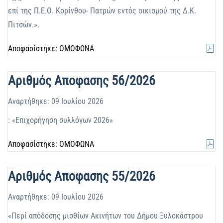
επί της Π.Ε.Ο. Κορίνθου- Πατρών εντός οικισμού της Δ.Κ.
Πιτσών.».
Αποφασίστηκε: ΟΜΟΦΩΝΑ
Αριθμός Αποφασης 56/2026
Αναρτήθηκε: 09 Ιουλίου 2026
: «Επιχορήγηση συλλόγων 2026»
Αποφασίστηκε: ΟΜΟΦΩΝΑ
Αριθμός Αποφασης 55/2026
Αναρτήθηκε: 09 Ιουλίου 2026
«Περί απόδοσης μισθίων Ακινήτων του Δήμου Ξυλοκάστρου