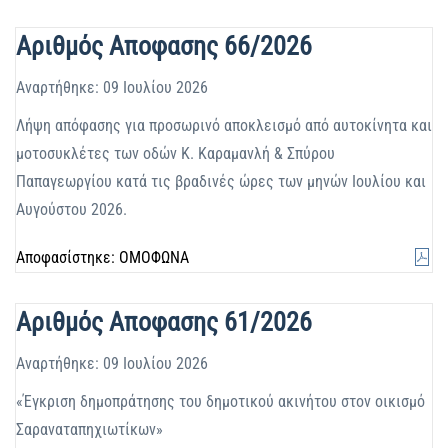
Αριθμός Αποφασης 66/2026
Αναρτήθηκε: 09 Ιουλίου 2026
Λήψη απόφασης για προσωρινό αποκλεισμό από αυτοκίνητα και
μοτοσυκλέτες των οδών Κ. Καραμανλή & Σπύρου
Παπαγεωργίου κατά τις βραδινές ώρες των μηνών Ιουλίου και
Αυγούστου 2026.
Αποφασίστηκε: ΟΜΟΦΩΝΑ
Αριθμός Αποφασης 61/2026
Αναρτήθηκε: 09 Ιουλίου 2026
«Έγκριση δημοπράτησης του δημοτικού ακινήτου στον οικισμό
Σαραναταπηχιωτίκων»