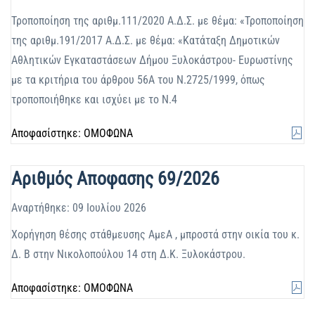
Τροποποίηση της αριθμ.111/2020 Α.Δ.Σ. με θέμα: «Τροποποίηση
της αριθμ.191/2017 Α.Δ.Σ. με θέμα: «Κατάταξη Δημοτικών
Αθλητικών Εγκαταστάσεων Δήμου Ξυλοκάστρου- Ευρωστίνης
με τα κριτήρια του άρθρου 56Α του Ν.2725/1999, όπως
τροποποιήθηκε και ισχύει με το Ν.4
Αποφασίστηκε: ΟΜΟΦΩΝΑ
Αριθμός Αποφασης 69/2026
Αναρτήθηκε: 09 Ιουλίου 2026
Χορήγηση θέσης στάθμευσης ΑμεΑ , μπροστά στην οικία του κ.
Δ. Β στην Νικολοπούλου 14 στη Δ.Κ. Ξυλοκάστρου.
Αποφασίστηκε: ΟΜΟΦΩΝΑ