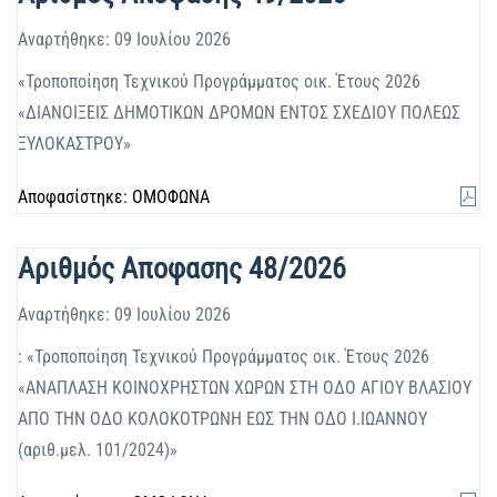
Αναρτήθηκε: 09 Ιουλίου 2026
«Τροποποίηση Τεχνικού Προγράμματος οικ. Έτους 2026
«ΔΙΑΝΟΙΞΕΙΣ ΔΗΜΟΤΙΚΩΝ ΔΡΟΜΩΝ ΕΝΤΟΣ ΣΧΕΔΙΟΥ ΠΟΛΕΩΣ
ΞΥΛΟΚΑΣΤΡΟΥ»
Αποφασίστηκε: ΟΜΟΦΩΝΑ
Αριθμός Αποφασης 48/2026
Αναρτήθηκε: 09 Ιουλίου 2026
: «Τροποποίηση Τεχνικού Προγράμματος οικ. Έτους 2026
«ΑΝΑΠΛΑΣΗ ΚΟΙΝΟΧΡΗΣΤΩΝ ΧΩΡΩΝ ΣΤΗ ΟΔΟ ΑΓΙΟΥ ΒΛΑΣΙΟΥ
ΑΠΟ ΤΗΝ ΟΔΟ ΚΟΛΟΚΟΤΡΩΝΗ ΕΩΣ ΤΗΝ ΟΔΟ Ι.ΙΩΑΝΝΟΥ
(αριθ.μελ. 101/2024)»