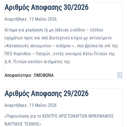
Αριθμός Αποφασης 30/2026
Αναρτήθηκε: 13 Μαΐου 2026
Αίτημα για χορήγηση (ή μη )άδειας εισόδου – εξόδου
οχημάτων προς και από βιοτεχνικό κτίριο με αντικείμενο
«Κατασκευές αλουμινίου – σιδήρου » , που βρίσκεται επί της
ΠΕΟ Κορίνθου – Πατρών , εντός οικισμού Κάτω Πιτσών της
Δ.Κ. Πιτσών κατόπιν αιτήματος της
Αποφασίστηκε: ΟΜΟΦΩΝΑ
Αριθμός Αποφασης 29/2026
Αναρτήθηκε: 13 Μαΐου 2026
«Παρουσίαση για το ΚΕΝΤΡΟ ΑΡΙΣΤΟΝΑΥΤΩΝ ΜΥΚΗΝΑΙΚΗΣ
ΝΑΥΤΙΚΗΣ ΤΕΧΝΗΣ»