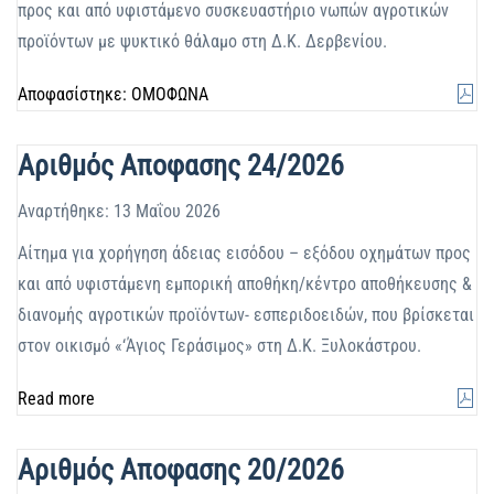
προς και από υφιστάμενο συσκευαστήριο νωπών αγροτικών
προϊόντων με ψυκτικό θάλαμο στη Δ.Κ. Δερβενίου.
Αποφασίστηκε: ΟΜΟΦΩΝΑ
Αριθμός Αποφασης 24/2026
Αναρτήθηκε: 13 Μαΐου 2026
Αίτημα για χορήγηση άδειας εισόδου – εξόδου οχημάτων προς
και από υφιστάμενη εμπορική αποθήκη/κέντρο αποθήκευσης &
διανομής αγροτικών προϊόντων- εσπεριδοειδών, που βρίσκεται
στον οικισμό «‘Άγιος Γεράσιμος» στη Δ.Κ. Ξυλοκάστρου.
Read more
Αριθμός Αποφασης 20/2026