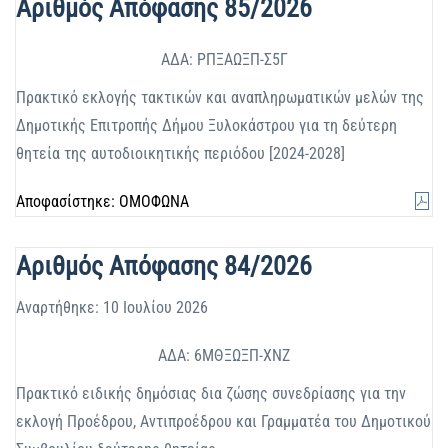
Αριθμός Απόφασης 85/2026
ΑΔΑ: ΡΠΞΑΩΞΠ-Σ5Γ
Πρακτικό εκλογής τακτικών και αναπληρωματικών μελών της
Δημοτικής Επιτροπής Δήμου Ξυλοκάστρου για τη δεύτερη
θητεία της αυτοδιοικητικής περιόδου [2024-2028]
Αποφασίστηκε: ΟΜΟΦΩΝΑ
Αριθμός Απόφασης 84/2026
Αναρτήθηκε: 10 Ιουλίου 2026
ΑΔΑ: 6ΜΘΞΩΞΠ-ΧΝΖ
Πρακτικό ειδικής δημόσιας δια ζώσης συνεδρίασης για την
εκλογή Προέδρου, Αντιπροέδρου και Γραμματέα του Δημοτικού