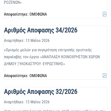
ΡΟΖΕΝΩΝ».
Αποφασίστηκε: ΟΜΟΦΩΝΑ
Αριθμός Αποφασης 34/2026
Αναρτήθηκε: 13 Μαΐου 2026
«Ορισμός μελών για συγκρότηση επιτροπής οριστικής
παραλαβής του έργου «ΑΝΑΠΛΑΣΗ ΚΟΙΝΟΧΡΗΣΤΩΝ ΧΩΡΩΝ
ΔΗΜΟΥ ΞΥΛΟΚΑΣΤΡΟΥ -ΕΥΡΩΣΤΙΝΗΣ»
Αποφασίστηκε: ΟΜΟΦΩΝΑ
Αριθμός Αποφασης 32/2026
Αναρτήθηκε: 13 Μαΐου 2026