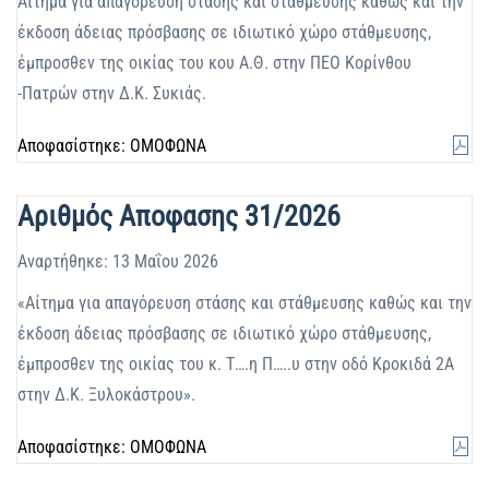
Αίτημα για απαγόρευση στάσης και στάθμευσης καθώς και την
έκδοση άδειας πρόσβασης σε ιδιωτικό χώρο στάθμευσης,
έμπροσθεν της οικίας του κου Α.Θ. στην ΠΕΟ Κορίνθου
-Πατρών στην Δ.Κ. Συκιάς.
Αποφασίστηκε: ΟΜΟΦΩΝΑ
Αριθμός Αποφασης 31/2026
Αναρτήθηκε: 13 Μαΐου 2026
«Αίτημα για απαγόρευση στάσης και στάθμευσης καθώς και την
έκδοση άδειας πρόσβασης σε ιδιωτικό χώρο στάθμευσης,
έμπροσθεν της οικίας του κ. Τ….η Π…..υ στην οδό Κροκιδά 2Α
στην Δ.Κ. Ξυλοκάστρου».
Αποφασίστηκε: ΟΜΟΦΩΝΑ