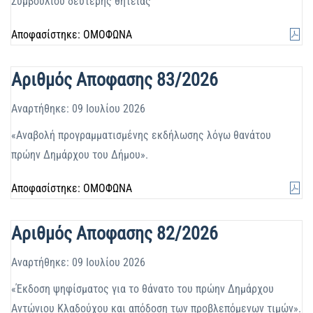
Συμβουλίου δεύτερης θητείας
Αποφασίστηκε: ΟΜΟΦΩΝΑ
Αριθμός Αποφασης 83/2026
Αναρτήθηκε: 09 Ιουλίου 2026
«Αναβολή προγραμματισμένης εκδήλωσης λόγω θανάτου
πρώην Δημάρχου του Δήμου».
Αποφασίστηκε: ΟΜΟΦΩΝΑ
Αριθμός Αποφασης 82/2026
Αναρτήθηκε: 09 Ιουλίου 2026
«Έκδοση ψηφίσματος για το θάνατο του πρώην Δημάρχου
Αντώνιου Κλαδούχου και απόδοση των προβλεπόμενων τιμών».