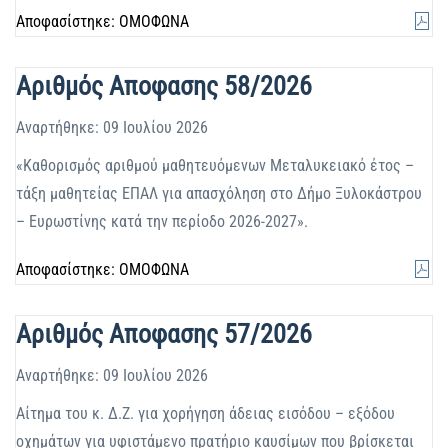
Αποφασίστηκε: ΟΜΟΦΩΝΑ
Αριθμός Αποφασης 58/2026
Αναρτήθηκε: 09 Ιουλίου 2026
«Καθορισμός αριθμού μαθητευόμενων Μεταλυκειακό έτος –
τάξη μαθητείας ΕΠΑΛ για απασχόληση στο Δήμο Ξυλοκάστρου
– Ευρωστίνης κατά την περίοδο 2026-2027».
Αποφασίστηκε: ΟΜΟΦΩΝΑ
Αριθμός Αποφασης 57/2026
Αναρτήθηκε: 09 Ιουλίου 2026
Αίτημα του κ. Δ.Ζ. για χορήγηση άδειας εισόδου – εξόδου
οχημάτων για υφιστάμενο πρατήριο καυσίμων που βρίσκεται