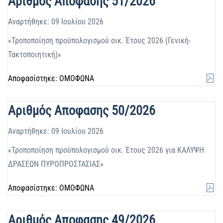
Αριθμός Αποφασης 51/2026
Αναρτήθηκε: 09 Ιουλίου 2026
«Τροποποίηση προϋπολογισμού οικ. Έτους 2026 (Γενική-
Τακτοποιητική)»
Αποφασίστηκε: ΟΜΟΦΩΝΑ
Αριθμός Αποφασης 50/2026
Αναρτήθηκε: 09 Ιουλίου 2026
«Τροποποίηση προϋπολογισμού οικ. Έτους 2026 για ΚΑΛΥΨΗ
ΔΡΑΣΕΩΝ ΠΥΡΟΠΡΟΣΤΑΣΙΑΣ»
Αποφασίστηκε: ΟΜΟΦΩΝΑ
Αριθμός Αποφασης 49/2026