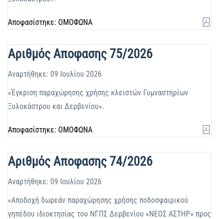
Αποφασίστηκε: ΟΜΟΦΩΝΑ
Αριθμός Αποφασης 75/2026
Αναρτήθηκε: 09 Ιουλίου 2026
«Έγκριση παραχώρησης χρήσης κλειστών Γυμναστηρίων
Ξυλοκάστρου και Δερβενίου».
Αποφασίστηκε: ΟΜΟΦΩΝΑ
Αριθμός Αποφασης 74/2026
Αναρτήθηκε: 09 Ιουλίου 2026
«Αποδοχή δωρεάν παραχώρησης χρήσης ποδοσφαιρικού
γηπέδου ιδιοκτησίας του ΝΓΠΣ Δερβενίου «ΝΕΟΣ ΑΣΤΗΡ» προς