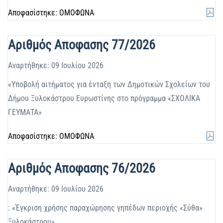
Αποφασίστηκε: ΟΜΟΦΩΝΑ
Αριθμός Αποφασης 77/2026
Αναρτήθηκε: 09 Ιουλίου 2026
«Υποβολή αιτήματος για ένταξη των Δημοτικών Σχολείων του
Δήμου Ξυλοκάστρου Ευρωστίνης στο πρόγραμμα «ΣΧΟΛΙΚΑ
ΓΕΥΜΑΤΑ»
Αποφασίστηκε: ΟΜΟΦΩΝΑ
Αριθμός Αποφασης 76/2026
Αναρτήθηκε: 09 Ιουλίου 2026
: «Έγκριση χρήσης παραχώρησης γηπέδων περιοχής «Σύθα»
Ξυλοκάστρου».