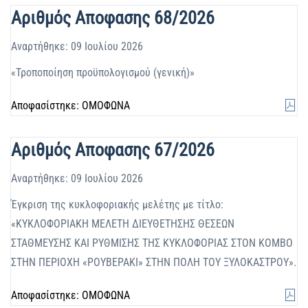
Αριθμός Αποφασης 68/2026
Αναρτήθηκε: 09 Ιουλίου 2026
«Τροποποίηση προϋπολογισμού (γενική)»
Αποφασίστηκε: ΟΜΟΦΩΝΑ
Αριθμός Αποφασης 67/2026
Αναρτήθηκε: 09 Ιουλίου 2026
Έγκριση της κυκλοφοριακής μελέτης με τίτλο:
«ΚΥΚΛΟΦΟΡΙΑΚΗ ΜΕΛΕΤΗ ΔΙΕΥΘΕΤΗΣΗΣ ΘΕΣΕΩΝ
ΣΤΑΘΜΕΥΣΗΣ ΚΑΙ ΡΥΘΜΙΣΗΣ ΤΗΣ ΚΥΚΛΟΦΟΡΙΑΣ ΣΤΟΝ ΚΟΜΒΟ
ΣΤΗΝ ΠΕΡΙΟΧΗ «ΡΟΥΒΕΡΑΚΙ» ΣΤΗΝ ΠΟΛΗ ΤΟΥ ΞΥΛΟΚΑΣΤΡΟΥ».
Αποφασίστηκε: ΟΜΟΦΩΝΑ