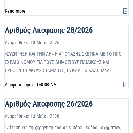
Read more
Αριθμός Αποφασης 28/2026
Αναρτήθηκε: 13 Μαΐου 2026
«ΣΥΖΗΤΗΣΗ ΚΑΙ ΤΗΝ ΛΗΨΗ ΑΠΟΦΑΣΗΣ ΣΧΕΤΙΚΑ ΜΕ ΤΟ ΠΡΟ
ΣΧΕΔΙΟ ΝΟΜΟΥ ΓΙΑ ΤΟΥΣ ΔΗΜΟΣΙΟΥΣ ΠΑΙΔΙΚΟΥΣ ΚΑΙ
ΒΡΕΦΟΝΗΠΙΑΚΟΥΣ ΣΤΑΘΜΟΥΣ, ΤΑ ΚΔΑΠ & ΚΔΑΠ ΜεΑ».
Αποφασίστηκε: ΟΜΟΦΩΝΑ
Αριθμός Αποφασης 26/2026
Αναρτήθηκε: 13 Μαΐου 2026
: Αίτηση για τη χορήγηση άδειας εισόδου-εξόδου οχημάτων,