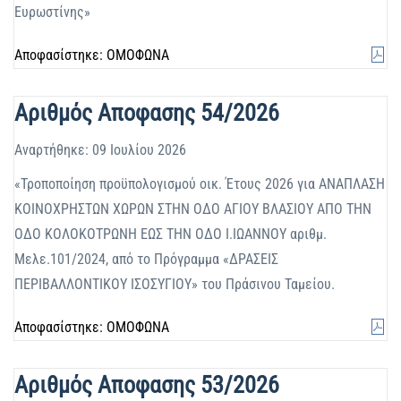
Ευρωστίνης»
Αποφασίστηκε: ΟΜΟΦΩΝΑ
Αριθμός Αποφασης 54/2026
Αναρτήθηκε: 09 Ιουλίου 2026
«Τροποποίηση προϋπολογισμού οικ. Έτους 2026 για ΑΝΑΠΛΑΣΗ
ΚΟΙΝΟΧΡΗΣΤΩΝ ΧΩΡΩΝ ΣΤΗΝ ΟΔΟ ΑΓΙΟΥ ΒΛΑΣΙΟΥ ΑΠΟ ΤΗΝ
ΟΔΟ ΚΟΛΟΚΟΤΡΩΝΗ ΕΩΣ ΤΗΝ ΟΔΟ Ι.ΙΩΑΝΝΟΥ αριθμ.
Μελε.101/2024, από το Πρόγραμμα «ΔΡΑΣΕΙΣ
ΠΕΡΙΒΑΛΛΟΝΤΙΚΟΥ ΙΣΟΣΥΓΙΟΥ» του Πράσινου Ταμείου.
Αποφασίστηκε: ΟΜΟΦΩΝΑ
Αριθμός Αποφασης 53/2026