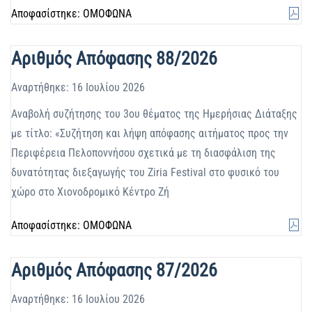
Αποφασίστηκε: ΟΜΟΦΩΝΑ
Αριθμός Απόφασης 88/2026
Αναρτήθηκε: 16 Ιουλίου 2026
Αναβολή συζήτησης του 3ου θέματος της Ημερήσιας Διάταξης
με τίτλο: «Συζήτηση και λήψη απόφασης αιτήματος προς την
Περιφέρεια Πελοποννήσου σχετικά με τη διασφάλιση της
δυνατότητας διεξαγωγής του Ziria Festival στο φυσικό του
χώρο στο Χιονοδρομικό Κέντρο Ζή
Αποφασίστηκε: ΟΜΟΦΩΝΑ
Αριθμός Απόφασης 87/2026
Αναρτήθηκε: 16 Ιουλίου 2026