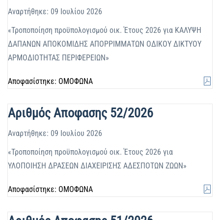
Αναρτήθηκε: 09 Ιουλίου 2026
«Τροποποίηση προϋπολογισμού οικ. Έτους 2026 για ΚΑΛΥΨΗ
ΔΑΠΑΝΩΝ ΑΠΟΚΟΜΙΔΗΣ ΑΠΟΡΡΙΜΜΑΤΩΝ ΟΔΙΚΟΥ ΔΙΚΤΥΟΥ
ΑΡΜΟΔΙΟΤΗΤΑΣ ΠΕΡΙΦΕΡΕΙΩΝ»
Αποφασίστηκε: ΟΜΟΦΩΝΑ
Αριθμός Αποφασης 52/2026
Αναρτήθηκε: 09 Ιουλίου 2026
«Τροποποίηση προϋπολογισμού οικ. Έτους 2026 για
ΥΛΟΠΟΙΗΣΗ ΔΡΑΣΕΩΝ ΔΙΑΧΕΙΡΙΣΗΣ ΑΔΕΣΠΟΤΩΝ ΖΩΩΝ»
Αποφασίστηκε: ΟΜΟΦΩΝΑ