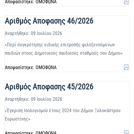
Αποφασίστηκε: ΟΜΟΦΩΝΑ
Αριθμός Αποφασης 46/2026
Αναρτήθηκε: 09 Ιουλίου 2026
«Περί συγκρότησης ειδικής επιτροπής φιλοξενούμενων
παιδιών στους Δημοτικούς παιδικούς σταθμούς του Δήμου»
Αποφασίστηκε: ΟΜΟΦΩΝΑ
Αριθμός Αποφασης 45/2026
Αναρτήθηκε: 09 Ιουλίου 2026
«Έγκριση Ισολογισμού έτους 2024 του Δήμου Ξυλοκάστρου
Ευρωστίνης»
Αποφασίστηκε: ΟΜΟΦΩΝΑ