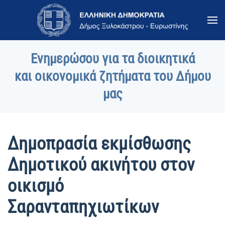
Skip to main content
Ενημερώσου για τα διοικητικά
και οικονομικά ζητήματα του Δήμου
μας
Δημοπρασία εκμίσθωσης
Δημοτικού ακινήτου στον
οικισμό
Σαρανταπηχιωτίκων