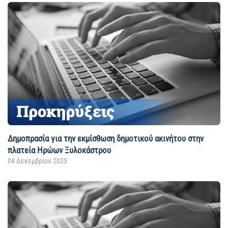
Δημοπρασία για την εκμίσθωση δημοτικού ακινήτου στην
πλατεία Ηρώων Ξυλοκάστρου
04 Δεκεμβρίου 2025