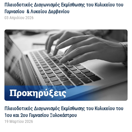
Πλειοδοτικός Διαγωνισμός Εκμίσθωσης του Κυλικείου του
Γυμνασίου & Λυκείου Δερβενίου
03 Απριλίου 2026
Πλειοδοτικός Διαγωνισμός Εκμίσθωσης του Κυλικείου του
1ου και 2ου Γυμνασίου Ξυλοκάστρου
19 Μαρτίου 2026