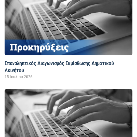
Επαναληπτικός Διαγωνισμός Εκμίσθωσης Δημοτικού
Ακινήτου
15 Ιουλίου 2026