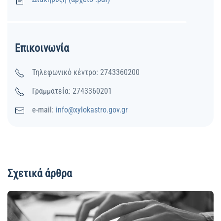
Επικοινωνία
Τηλεφωνικό κέντρο: 2743360200
Γραμματεία: 2743360201
e-mail:
info@xylokastro.gov.gr
Σχετικά άρθρα