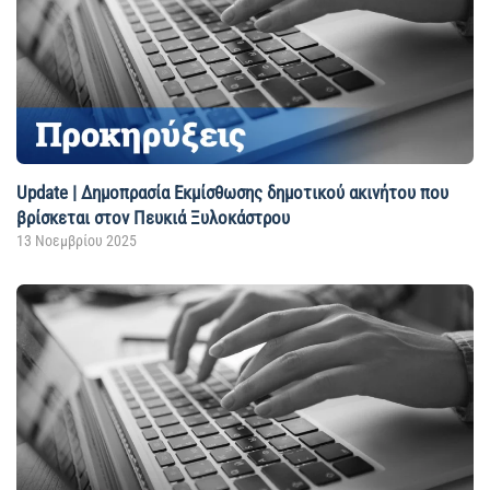
Update | Δημοπρασία Εκμίσθωσης δημοτικού ακινήτου που
βρίσκεται στον Πευκιά Ξυλοκάστρου
13 Νοεμβρίου 2025