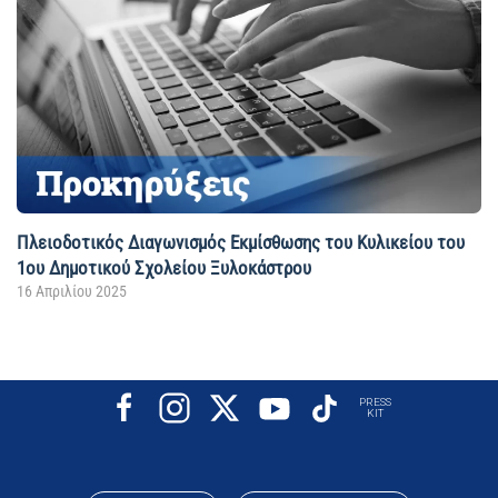
Πλειοδοτικός Διαγωνισμός Εκμίσθωσης του Κυλικείου του
1ου Δημοτικού Σχολείου Ξυλοκάστρου
16 Απριλίου 2025
PRESS
KIT