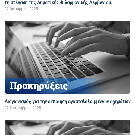
τη στέγαση της Δημοτικής Φιλαρμονικής Δερβενίου.
02 Οκτωβρίου 2025
Διαγωνισμός για την εκποίηση εγκαταλελειμμένων οχημάτων
02 Σεπτεμβρίου 2025