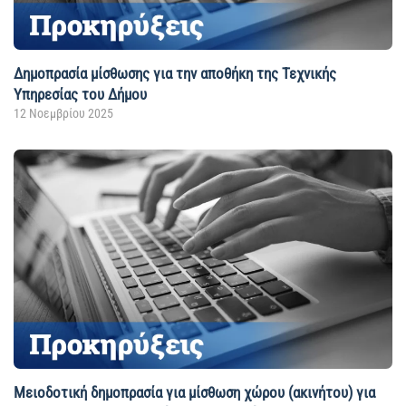
Δημοπρασία μίσθωσης για την αποθήκη της Τεχνικής
Υπηρεσίας του Δήμου
12 Νοεμβρίου 2025
Μειοδοτική δημοπρασία για μίσθωση χώρου (ακινήτου) για