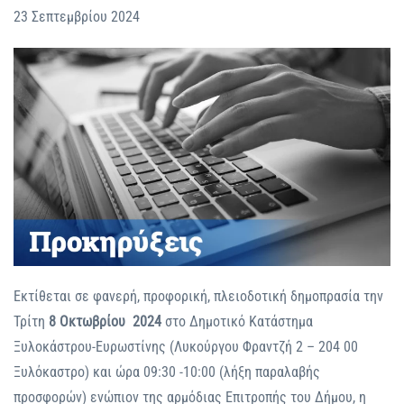
23 Σεπτεμβρίου 2024
Εκτίθεται σε φανερή, προφορική, πλειοδοτική δημοπρασία την
Τρίτη
8 Οκτωβρίου 2024
στο Δημοτικό Κατάστημα
Ξυλοκάστρου-Ευρωστίνης (Λυκούργου Φραντζή 2 – 204 00
Ξυλόκαστρο) και ώρα 09:30 -10:00 (λήξη παραλαβής
προσφορών) ενώπιον της αρμόδιας Επιτροπής του Δήμου, η