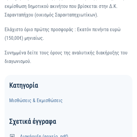
εκμίσθωση δημοτικού ακινήτου που βρίσκεται στην Δ.Κ.
Σαρανταπήχου (οικισμός Σαρανταπηχιωτίκων).
Ελάχιστο όριο πρώτης προσφοράς : Εκατόν πενήντα ευρώ
(150,00€) μηνιαίως.
Συνημμένα δείτε τους όρους της αναλυτικής διακήρυξης του
διαγωνισμού.
Κατηγορία
Μισθώσεις & Εκμισθώσεις
Σχετικά έγγραφα
Διακήρυξη (αρχείο .pdf)