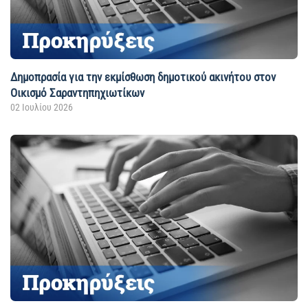
Δημοπρασία για την εκμίσθωση δημοτικού ακινήτου στoν
Οικισμό Σαραντηπηχιωτίκων
02 Ιουλίου 2026