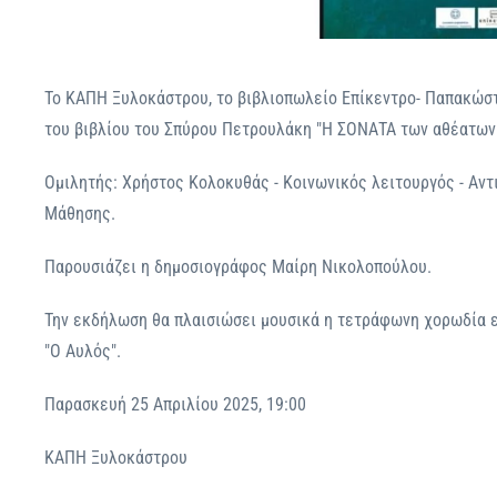
Το ΚΑΠΗ Ξυλοκάστρου, το βιβλιοπωλείο Επίκεντρο- Παπακώστ
του βιβλίου του Σπύρου Πετρουλάκη "Η ΣΟΝΑΤΑ των αθέατων
Ομιλητής: Χρήστος Κολοκυθάς - Κοινωνικός λειτουργός - Αντ
Μάθησης.
Παρουσιάζει η δημοσιογράφος Μαίρη Νικολοπούλου.
Την εκδήλωση θα πλαισιώσει μουσικά η τετράφωνη χορωδία
"Ο Αυλός".
Παρασκευή 25 Απριλίου 2025, 19:00
ΚΑΠΗ Ξυλοκάστρου