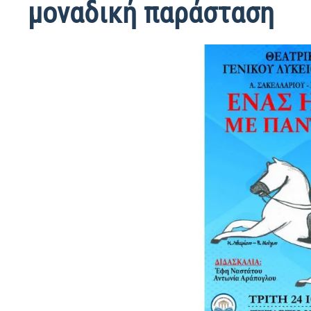
μοναδική παράσταση