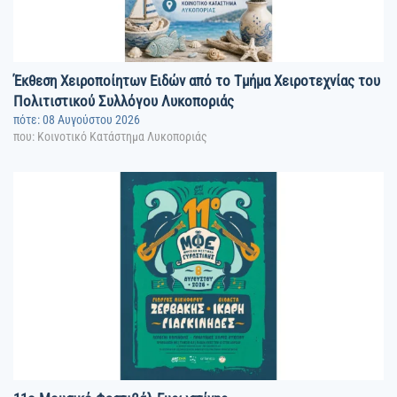
Έκθεση Χειροποίητων Ειδών από το Τμήμα Χειροτεχνίας του
Πολιτιστικού Συλλόγου Λυκοποριάς
πότε: 08 Αυγούστου 2026
που: Κοινοτικό Κατάστημα Λυκοποριάς