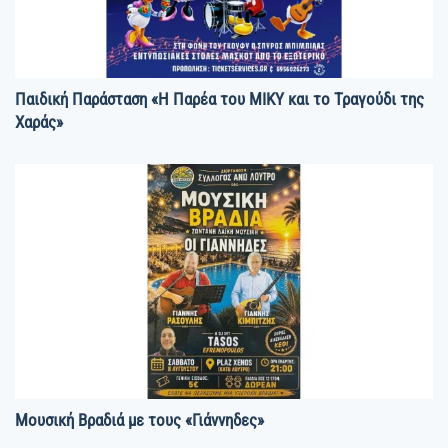
Παιδική Παράσταση «Η Παρέα του ΜΙΚΥ και το Τραγούδι της
Χαράς»
Μουσική Βραδιά με τους «Γιάννηδες»