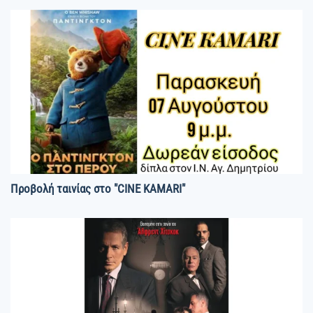
Προβολή ταινίας στο "CINE KAMARI"