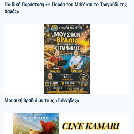
Παιδική Παράσταση «Η Παρέα του ΜΙΚΥ και το Τραγούδι της
Χαράς»
Μουσική Βραδιά με τους «Γιάννηδες»