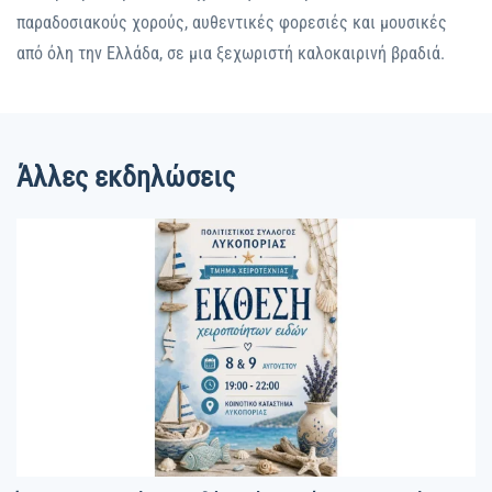
παραδοσιακούς χορούς, αυθεντικές φορεσιές και μουσικές
από όλη την Ελλάδα, σε μια ξεχωριστή καλοκαιρινή βραδιά.
Άλλες εκδηλώσεις