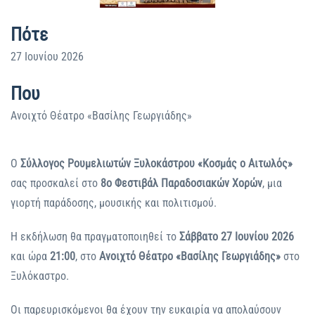
Πότε
27 Ιουνίου 2026
Που
Ανοιχτό Θέατρο «Βασίλης Γεωργιάδης»
Ο
Σύλλογος Ρουμελιωτών Ξυλοκάστρου «Κοσμάς ο Αιτωλός»
σας προσκαλεί στο
8ο Φεστιβάλ Παραδοσιακών Χορών
, μια
γιορτή παράδοσης, μουσικής και πολιτισμού.
Η εκδήλωση θα πραγματοποιηθεί το
Σάββατο 27 Ιουνίου 2026
και ώρα
21:00
, στο
Ανοιχτό Θέατρο «Βασίλης Γεωργιάδης»
στο
Ξυλόκαστρο.
Οι παρευρισκόμενοι θα έχουν την ευκαιρία να απολαύσουν