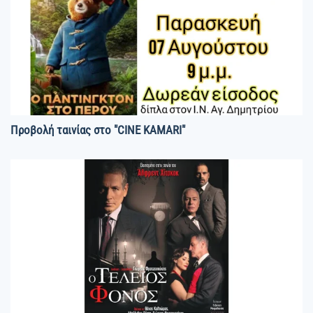
Προβολή ταινίας στο "CINE KAMARI"