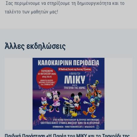
Σας περιμένουμε να στηρίξουμε τη δημιουργικότητα και το
ταλέντο των μαθητών μας!
Άλλες εκδηλώσεις
Παιδική Παράσταση «Η Παρέα του ΜΙΚΥ και το Τραγούδι της