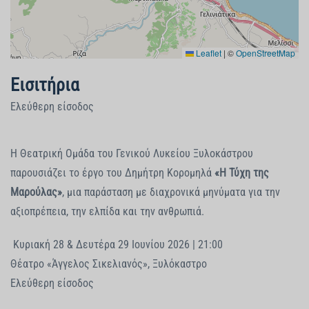
Leaflet
|
©
OpenStreetMap
Εισιτήρια
Ελεύθερη είσοδος
Η Θεατρική Ομάδα του Γενικού Λυκείου Ξυλοκάστρου
παρουσιάζει το έργο του Δημήτρη Κορομηλά
«Η Τύχη της
Μαρούλας»
, μια παράσταση με διαχρονικά μηνύματα για την
αξιοπρέπεια, την ελπίδα και την ανθρωπιά.
Κυριακή 28 & Δευτέρα 29 Ιουνίου 2026 | 21:00
Θέατρο «Άγγελος Σικελιανός», Ξυλόκαστρο
Ελεύθερη είσοδος