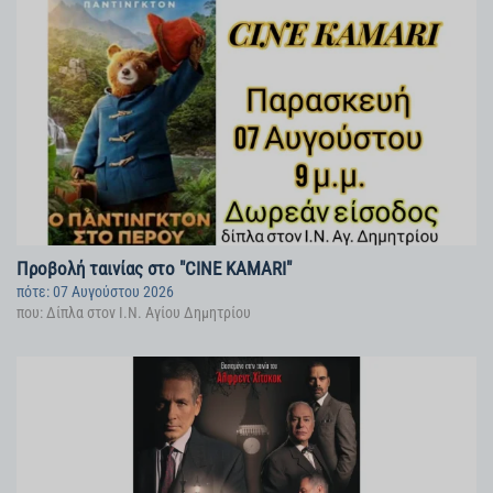
Προβολή ταινίας στο "CINE KAMARI"
πότε: 07 Αυγούστου 2026
που: Δίπλα στον Ι.Ν. Αγίου Δημητρίου