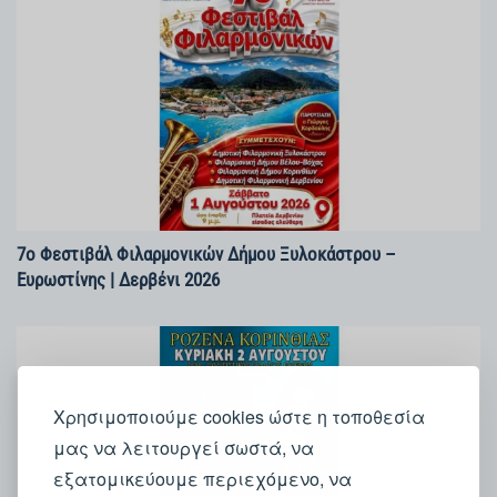
7ο Φεστιβάλ Φιλαρμονικών Δήμου Ξυλοκάστρου –
Ευρωστίνης | Δερβένι 2026
Χρησιμοποιούμε cookies ώστε η τοποθεσία
μας να λειτουργεί σωστά, να
εξατομικεύουμε περιεχόμενο, να