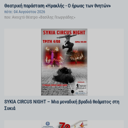
Θεατρική παράσταση «Ηρακλής - Ο ήρωας των θνητών»
πότε: 04 Αυγούστου 2026
που: Ανοιχτό Θέατρο «Βασίλης Γεωργιάδης»
SYKIA CIRCUS NIGHT – Μια μοναδική βραδιά θεάματος στη
Συκιά