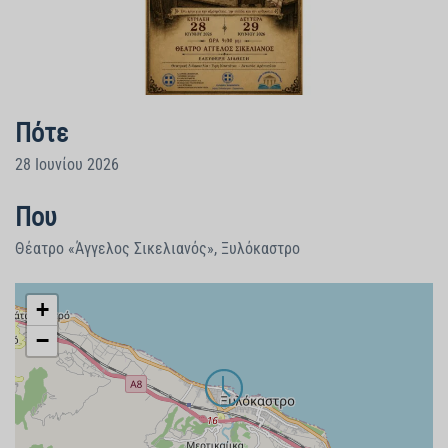
Πότε
28 Ιουνίου 2026
Που
Θέατρο «Άγγελος Σικελιανός», Ξυλόκαστρο
+
−