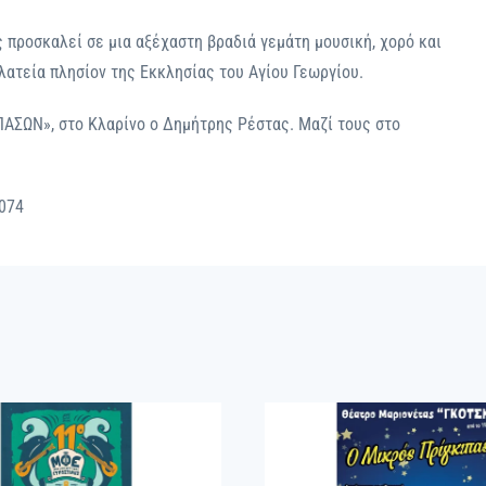
 προσκαλεί σε μια αξέχαστη βραδιά γεμάτη μουσική, χορό και
Πλατεία πλησίον της Εκκλησίας του Αγίου Γεωργίου.
ΠΑΣΩΝ», στο Κλαρίνο ο Δημήτρης Ρέστας. Μαζί τους στο
074