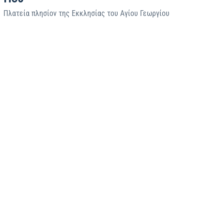
Πλατεία πλησίον της Εκκλησίας του Αγίου Γεωργίου