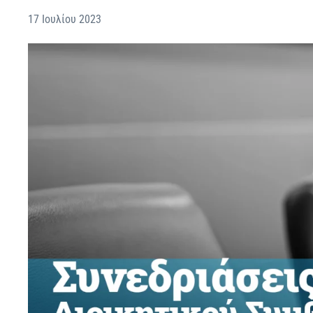
17 Ιουλίου 2023