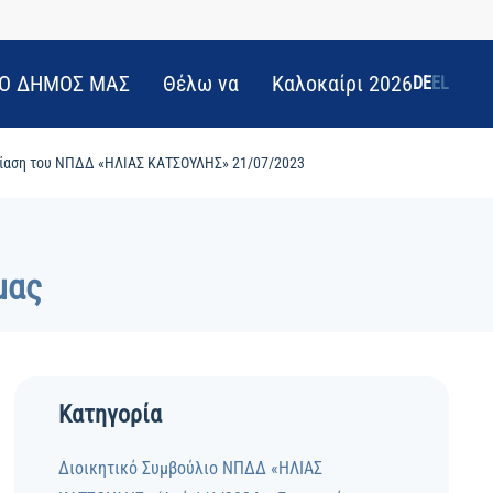
Ο ΔΗΜΟΣ ΜΑΣ
Θέλω να
Καλοκαίρι 2026
DE
EL
ρίαση του ΝΠΔΔ «ΗΛΙΑΣ ΚΑΤΣΟΥΛΗΣ» 21/07/2023
μας
Κατηγορία
Διοικητικό Συμβούλιο ΝΠΔΔ «ΗΛΙΑΣ