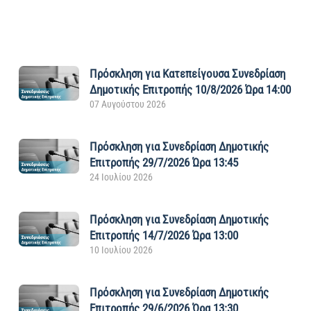
Πρόσκληση για Kατεπείγουσα Συνεδρίαση
Δημοτικής Επιτροπής 10/8/2026 Ώρα 14:00
07 Αυγούστου 2026
Πρόσκληση για Συνεδρίαση Δημοτικής
Επιτροπής 29/7/2026 Ώρα 13:45
24 Ιουλίου 2026
Πρόσκληση για Συνεδρίαση Δημοτικής
Επιτροπής 14/7/2026 Ώρα 13:00
10 Ιουλίου 2026
Πρόσκληση για Συνεδρίαση Δημοτικής
Επιτροπής 29/6/2026 Ώρα 13:30