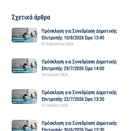
Σχετικά άρθρα
Πρόσκληση για Συνεδρίαση Δημοτικής
Επιτροπής 10/8/2026 Ώρα 13:45
07 Αυγούστου 2026
Πρόσκληση για Συνεδρίαση Δημοτικής
Επιτροπής 29/7/2026 Ώρα 14:00
24 Ιουλίου 2026
Πρόσκληση για Συνεδρίαση Δημοτικής
Επιτροπής 22/7/2026 Ώρα 13:30
15 Ιουλίου 2026
Πρόσκληση για Συνεδρίαση Δημοτικής
Επιτροπής 30/6/2026 Ώρα 13:30