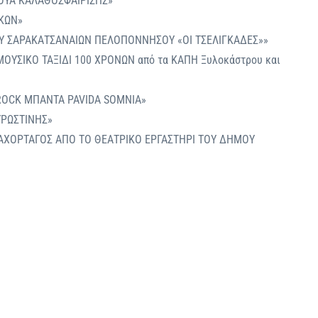
ΝΟΥΑ ΚΑΛΑΘΟΣΦΑΙΡΙΣΗΣ»
ΙΚΩΝ»
Υ ΣΑΡΑΚΑΤΣΑΝΑΙΩΝ ΠΕΛΟΠΟΝΝΗΣΟΥ «ΟΙ ΤΣΕΛΙΓΚΑΔΕΣ»»
ΜΟΥΣΙΚΟ ΤΑΞΙΔΙ 100 ΧΡΟΝΩΝ από τα ΚΑΠΗ Ξυλοκάστρου και
 ROCK ΜΠΑΝΤΑ PAVIDA SOMNIA»
ΥΡΩΣΤΙΝΗΣ»
 ΑΧΟΡΤΑΓΟΣ ΑΠΟ ΤΟ ΘΕΑΤΡΙΚΟ ΕΡΓΑΣΤΗΡΙ ΤΟΥ ΔΗΜΟΥ