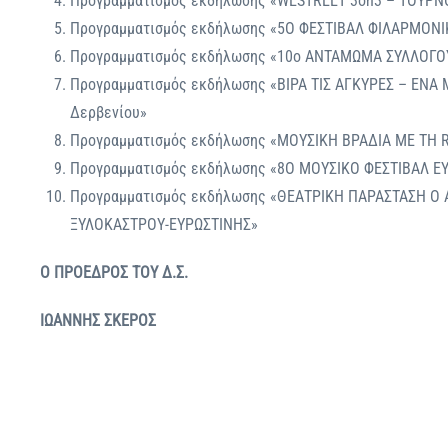
Προγραμματισμός εκδήλωσης «WESTREET 3on3 – ΤΟΥΡ
Προγραμματισμός εκδήλωσης «5Ο ΦΕΣΤΙΒΑΛ ΦΙΛΑΡΜΟΝ
Προγραμματισμός εκδήλωσης «10ο ΑΝΤΑΜΩΜΑ ΣΥΛΛΟΓΟ
Προγραμματισμός εκδήλωσης «ΒΙΡΑ ΤΙΣ ΑΓΚΥΡΕΣ – ΕΝΑ 
Δερβενίου»
Προγραμματισμός εκδήλωσης «ΜΟΥΣΙΚΗ ΒΡΑΔΙΑ ΜΕ ΤΗ
Προγραμματισμός εκδήλωσης «8Ο ΜΟΥΣΙΚΟ ΦΕΣΤΙΒΑΛ Ε
Προγραμματισμός εκδήλωσης «ΘΕΑΤΡΙΚΗ ΠΑΡΑΣΤΑΣΗ Ο
ΞΥΛΟΚΑΣΤΡΟΥ-ΕΥΡΩΣΤΙΝΗΣ»
O ΠΡΟΕΔΡΟΣ ΤΟΥ Δ.Σ.
ΙΩΑΝΝΗΣ ΣΚΕΡΟΣ