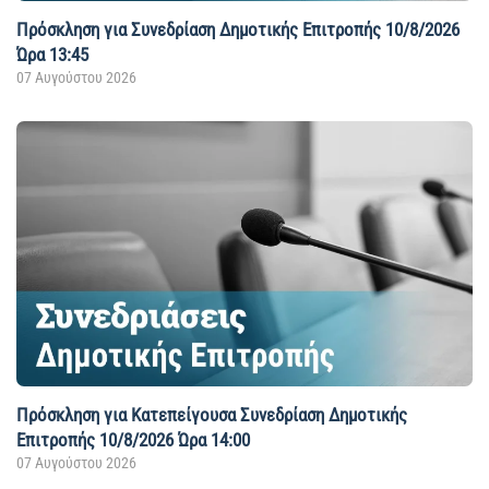
Πρόσκληση για Συνεδρίαση Δημοτικής Επιτροπής 10/8/2026
Ώρα 13:45
07 Αυγούστου 2026
Πρόσκληση για Kατεπείγουσα Συνεδρίαση Δημοτικής
Επιτροπής 10/8/2026 Ώρα 14:00
07 Αυγούστου 2026