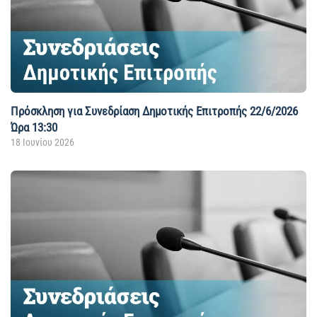
Πρόσκληση για Συνεδρίαση Δημοτικής Επιτροπής 22/6/2026
Ώρα 13:30
18 Ιουνίου 2026