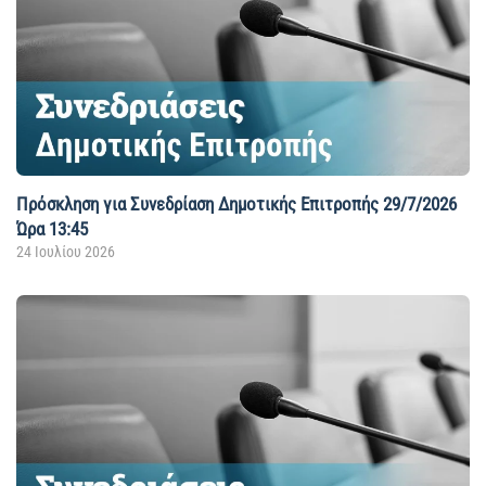
Πρόσκληση για Συνεδρίαση Δημοτικής Επιτροπής 29/7/2026
Ώρα 13:45
24 Ιουλίου 2026