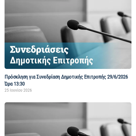
Πρόσκληση για Συνεδρίαση Δημοτικής Επιτροπής 29/6/2026
Ώρα 13:30
25 Ιουνίου 2026