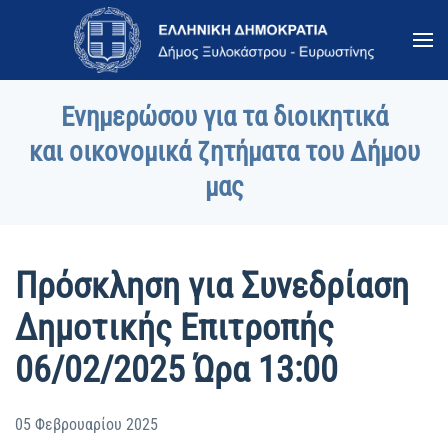
Skip to main content
Ενημερώσου για τα διοικητικά
και οικονομικά ζητήματα του Δήμου
μας
Πρόσκληση για Συνεδρίαση
Δημοτικής Επιτροπής
06/02/2025 Ώρα 13:00
05 Φεβρουαρίου 2025