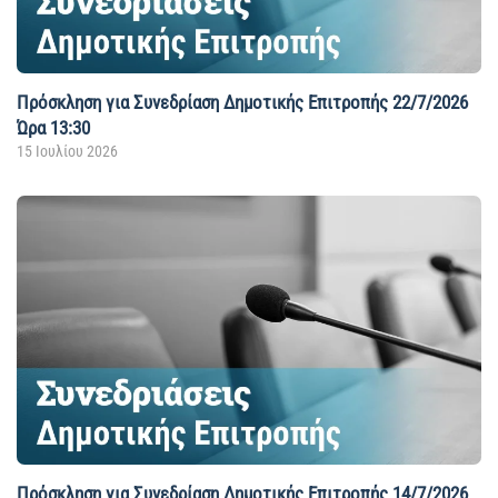
Πρόσκληση για Συνεδρίαση Δημοτικής Επιτροπής 22/7/2026
Ώρα 13:30
15 Ιουλίου 2026
Πρόσκληση για Συνεδρίαση Δημοτικής Επιτροπής 14/7/2026