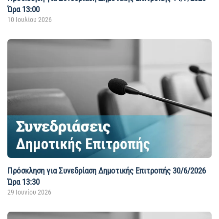
Ώρα 13:00
10 Ιουλίου 2026
Πρόσκληση για Συνεδρίαση Δημοτικής Επιτροπής 30/6/2026
Ώρα 13:30
29 Ιουνίου 2026