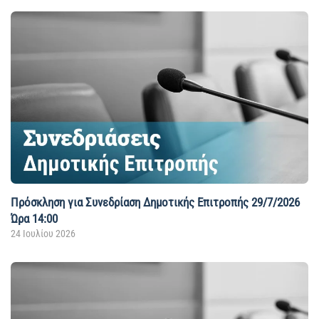
Πρόσκληση για Συνεδρίαση Δημοτικής Επιτροπής 29/7/2026
Ώρα 14:00
24 Ιουλίου 2026