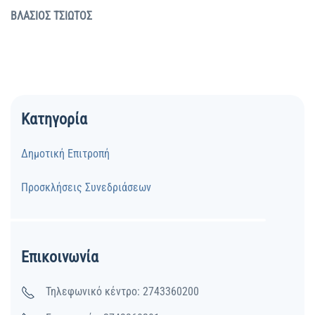
ΒΛΑΣΙΟΣ ΤΣΙΩΤΟΣ
Κατηγορία
Δημοτική Eπιτροπή
Προσκλήσεις Συνεδριάσεων
Επικοινωνία
Τηλεφωνικό κέντρο: 2743360200