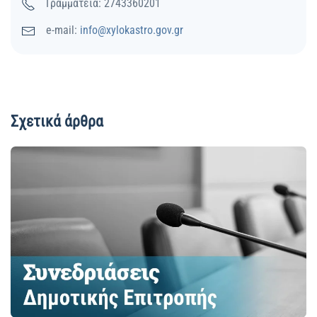
Γραμματεία: 2743360201
e-mail:
info@xylokastro.gov.gr
Σχετικά άρθρα