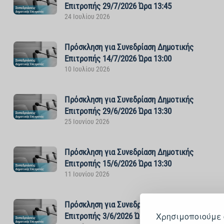
Επιτροπής 29/7/2026 Ώρα 13:45
24 Ιουλίου 2026
Πρόσκληση για Συνεδρίαση Δημοτικής
Επιτροπής 14/7/2026 Ώρα 13:00
10 Ιουλίου 2026
Πρόσκληση για Συνεδρίαση Δημοτικής
Επιτροπής 29/6/2026 Ώρα 13:30
25 Ιουνίου 2026
Πρόσκληση για Συνεδρίαση Δημοτικής
Επιτροπής 15/6/2026 Ώρα 13:30
11 Ιουνίου 2026
Πρόσκληση για Συνεδρίαση Δημοτικής
Χρησιμοποιούμε 
Επιτροπής 3/6/2026 Ώρα 13:30