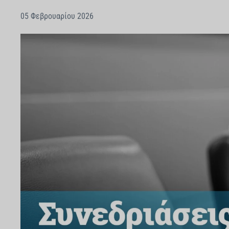
05 Φεβρουαρίου 2026