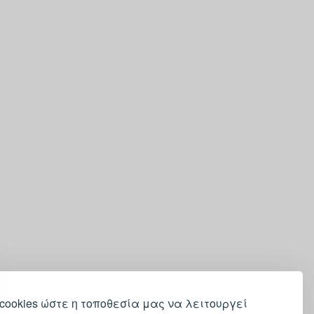
cookies ώστε η τοποθεσία μας να λειτουργεί