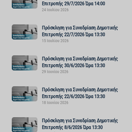
Επιτροπής 29/7/2026 Ώρα 14:00
24 Ιουλίου 2026
Πρόσκληση για Συνεδρίαση Δημοτικής
Επιτροπής 22/7/2026 Ώρα 13:30
15 Ιουλίου 2026
Πρόσκληση για Συνεδρίαση Δημοτικής
Επιτροπής 30/6/2026 Ώρα 13:30
29 Ιουνίου 2026
Πρόσκληση για Συνεδρίαση Δημοτικής
Επιτροπής 22/6/2026 Ώρα 13:30
18 Ιουνίου 2026
Πρόσκληση για Συνεδρίαση Δημοτικής
Επιτροπής 8/6/2026 Ώρα 13:30