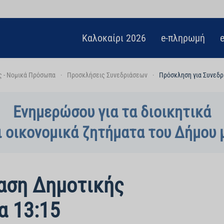
Καλοκαίρι 2026
e-πληρωμή
ς - Νομικά Πρόσωπα
Προσκλήσεις Συνεδριάσεων
Πρόσκληση για Συνεδρ
Ενημερώσου για τα διοικητικά
ι οικονομικά ζητήματα του Δήμου 
αση Δημοτικής
α 13:15