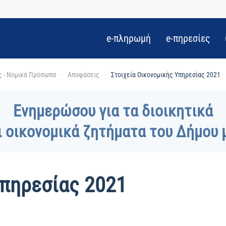
e-πληρωμή
e-πηρεσίες
ς - Νομικά Πρόσωπα
Αποφάσεις
Στοιχεία Οικονομικής Υπηρεσίας 2021
Ενημερώσου για τα διοικητικά
ι οικονομικά ζητήματα του Δήμου 
Υπηρεσίας 2021