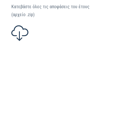
Κατεβάστε όλες τις αποφάσεις του έτους
(αρχείο .zip)