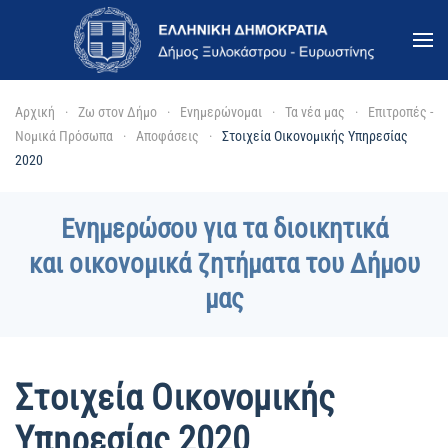
Skip to main content
Αρχική
Ζω στον Δήμο
Ενημερώνομαι
Τα νέα μας
Επιτροπές -
Νομικά Πρόσωπα
Αποφάσεις
Στοιχεία Οικονομικής Υπηρεσίας
2020
Ενημερώσου για τα διοικητικά
και οικονομικά ζητήματα του Δήμου
μας
Στοιχεία Οικονομικής
Υπηρεσίας 2020