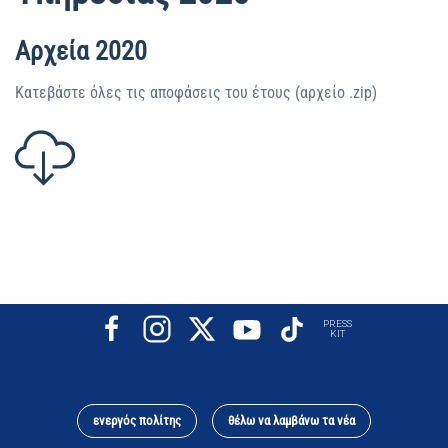
Αρχεία 2020
Κατεβάστε όλες τις αποφάσεις του έτους (αρχείο .zip)
PRESS
KIT
ενεργός πολίτης
θέλω να λαμβάνω τα νέα