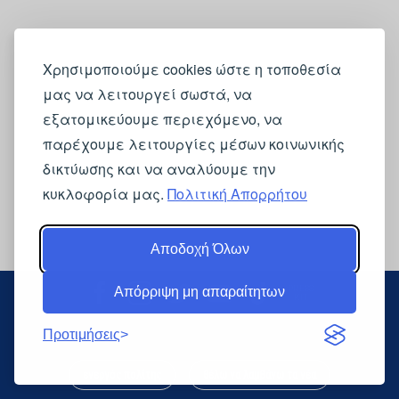
Χρησιμοποιούμε cookies ώστε η τοποθεσία
μας να λειτουργεί σωστά, να
εξατομικεύουμε περιεχόμενο, να
παρέχουμε λειτουργίες μέσων κοινωνικής
δικτύωσης και να αναλύουμε την
κυκλοφορία μας.
Πολιτική Απορρήτου
Αποδοχή Όλων
PRESS
Απόρριψη μη απαραίτητων
KIT
Προτιμήσεις
ενεργός πολίτης
θέλω να λαμβάνω τα νέα