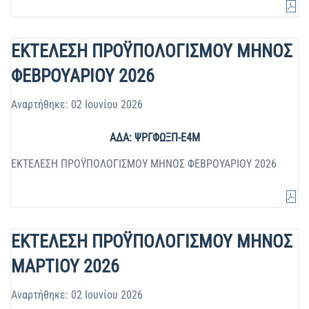
ΕΚΤΕΛΕΣΗ ΠΡΟΫΠΟΛΟΓΙΣΜΟΥ ΜΗΝΟΣ
ΦΕΒΡΟΥΑΡΙΟΥ 2026
Αναρτήθηκε: 02 Ιουνίου 2026
ΑΔΑ: ΨΡΓΦΩΞΠ-Ε4Μ
ΕΚΤΕΛΕΣΗ ΠΡΟΫΠΟΛΟΓΙΣΜΟΥ ΜΗΝΟΣ ΦΕΒΡΟΥΑΡΙΟΥ 2026
ΕΚΤΕΛΕΣΗ ΠΡΟΫΠΟΛΟΓΙΣΜΟΥ ΜΗΝΟΣ
ΜΑΡΤΙΟΥ 2026
Αναρτήθηκε: 02 Ιουνίου 2026