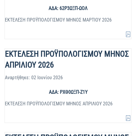
ΑΔΑ: 62Ρ3ΩΞΠ-ΩΟΛ
ΕΚΤΕΛΕΣΗ ΠΡΟΫΠΟΛΟΓΙΣΜΟΥ ΜΗΝΟΣ ΜΑΡΤΙΟΥ 2026
ΕΚΤΕΛΕΣΗ ΠΡΟΫΠΟΛΟΓΙΣΜΟΥ ΜΗΝΟΣ
ΑΠΡΙΛΙΟΥ 2026
Αναρτήθηκε: 02 Ιουνίου 2026
ΑΔΑ: ΡΧΘ0ΩΞΠ-Ζ1Υ
ΕΚΤΕΛΕΣΗ ΠΡΟΫΠΟΛΟΓΙΣΜΟΥ ΜΗΝΟΣ ΑΠΡΙΛΙΟΥ 2026