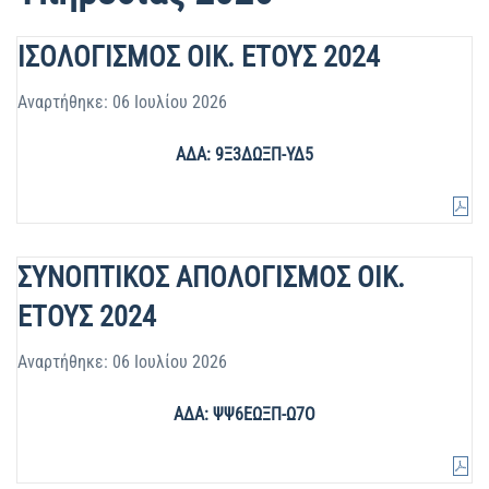
ΙΣΟΛΟΓΙΣΜΟΣ ΟΙΚ. ΕΤΟΥΣ 2024
Αναρτήθηκε: 06 Ιουλίου 2026
ΑΔΑ: 9Ξ3ΔΩΞΠ-ΥΔ5
ΣΥΝΟΠΤΙΚΟΣ ΑΠΟΛΟΓΙΣΜΟΣ ΟΙΚ.
ΕΤΟΥΣ 2024
Αναρτήθηκε: 06 Ιουλίου 2026
ΑΔΑ: ΨΨ6ΕΩΞΠ-Ω7Ο