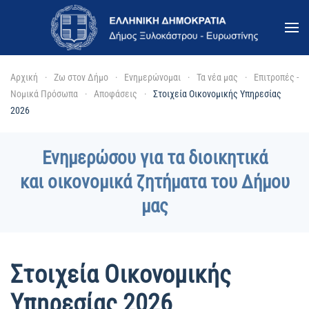
Skip to main content
Αρχική
Ζω στον Δήμο
Ενημερώνομαι
Τα νέα μας
Επιτροπές -
Νομικά Πρόσωπα
Αποφάσεις
Στοιχεία Οικονομικής Υπηρεσίας
2026
Ενημερώσου για τα διοικητικά
και οικονομικά ζητήματα του Δήμου
μας
Στοιχεία Οικονομικής
Υπηρεσίας 2026