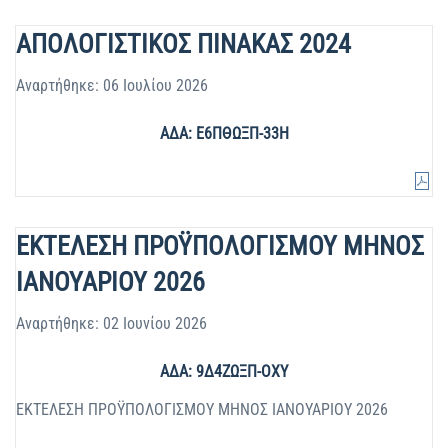
ΑΠΟΛΟΓΙΣΤΙΚΟΣ ΠΙΝΑΚΑΣ 2024
Αναρτήθηκε: 06 Ιουλίου 2026
ΑΔΑ: Ε6ΠΘΩΞΠ-33Η
ΕΚΤΕΛΕΣΗ ΠΡΟΫΠΟΛΟΓΙΣΜΟΥ ΜΗΝΟΣ
ΙΑΝΟΥΑΡΙΟΥ 2026
Αναρτήθηκε: 02 Ιουνίου 2026
ΑΔΑ: 9Δ4ΖΩΞΠ-ΟΧΥ
ΕΚΤΕΛΕΣΗ ΠΡΟΫΠΟΛΟΓΙΣΜΟΥ ΜΗΝΟΣ ΙΑΝΟΥΑΡΙΟΥ 2026