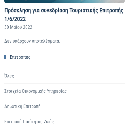
Πρόσκληση για συνεδρίαση Τουριστικής Επιτροπής
1/6/2022
30 Μαΐου 2022
Δεν υπάρχουν αποτελέσματα.
Επιτροπές
Όλες
Στοιχεία Οικονομικής Υπηρεσίας
Δημοτική Επιτροπή
Επιτροπή Ποιότητας Ζωής