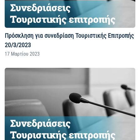
Πρόσκληση για συνεδρίαση Τουριστικής Επιτροπής
20/3/2023
17 Μαρτίου 2023