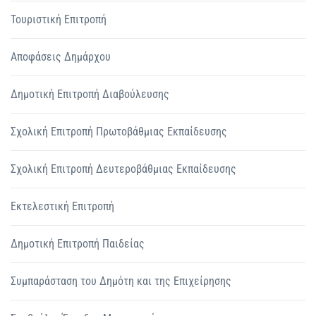
Τουριστική Επιτροπή
Αποφάσεις Δημάρχου
Δημοτική Επιτροπή Διαβούλευσης
Σχολική Επιτροπή Πρωτοβάθμιας Εκπαίδευσης
Σχολική Επιτροπή Δευτεροβάθμιας Εκπαίδευσης
Εκτελεστική Επιτροπή
Δημοτική Επιτροπή Παιδείας
Συμπαράσταση του Δημότη και της Επιχείρησης