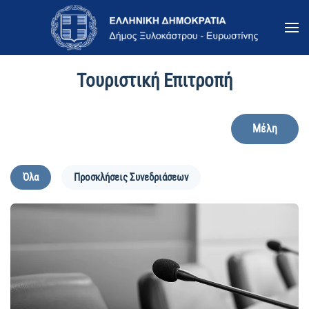
Skip to main content
Τουριστική Επιτροπή
Μέλη
Όλα
Προσκλήσεις Συνεδριάσεων