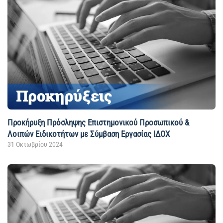
Προκήρυξη Πρόσληψης Επιστημονικού Προσωπικού &
Λοιπών Ειδικοτήτων με Σύμβαση Εργασίας ΙΔΟΧ
31 Οκτωβρίου 2024