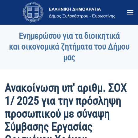
Skip to main content
Ενημερώσου για τα διοικητικά
και οικονομικά ζητήματα του Δήμου
μας
Ανακοίνωση υπ' αριθμ. ΣΟΧ
1/ 2025 για την πρόσληψη
προσωπικού με σύναψη
Σύμβασης Εργασίας