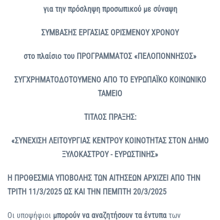
για την πρόσληψη προσωπικού με σύναψη
ΣΥΜΒΑΣΗΣ ΕΡΓΑΣΙΑΣ ΟΡΙΣΜΕΝΟΥ ΧΡΟΝΟΥ
στο πλαίσιο του ΠΡΟΓΡΑΜΜΑΤΟΣ «ΠΕΛΟΠΟΝΝΗΣΟΣ»
ΣΥΓΧΡΗΜΑΤΟΔΟΤΟΥΜΕΝΟ ΑΠΟ ΤΟ ΕΥΡΩΠΑΪΚΟ ΚΟΙΝΩΝΙΚΟ
ΤΑΜΕΙΟ
ΤΙΤΛΟΣ ΠΡΑΞΗΣ:
«ΣΥΝΕΧΙΣΗ ΛΕΙΤΟΥΡΓΙΑΣ ΚΕΝΤΡΟΥ ΚΟΙΝΟΤΗΤΑΣ ΣΤΟΝ ΔΗΜΟ
ΞΥΛΟΚΑΣΤΡΟΥ - ΕΥΡΩΣΤΙΝΗΣ»
Η ΠΡΟΘΕΣΜIΑ ΥΠΟΒΟΛΗΣ ΤΩΝ ΑΙΤHΣΕΩΝ ΑΡΧIΖΕΙ ΑΠΟ ΤΗΝ
ΤΡIΤΗ 11/3/2025 ΩΣ ΚΑΙ ΤΗΝ ΠEΜΠΤΗ 20/3/2025
Οι υποψήφιοι
μπορούν να αναζητήσουν τα έντυπα
των