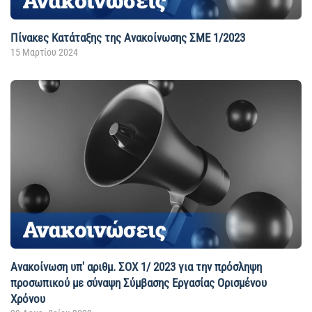
Πίνακες Κατάταξης της Ανακοίνωσης ΣΜΕ 1/2023
15 Μαρτίου 2024
Ανακοίνωση υπ' αριθμ. ΣΟΧ 1/ 2023 για την πρόσληψη
προσωπικού με σύναψη Σύμβασης Εργασίας Ορισμένου
Χρόνου