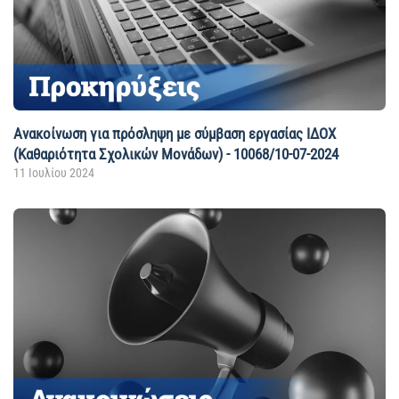
Ανακοίνωση για πρόσληψη με σύμβαση εργασίας ΙΔΟΧ
(Καθαριότητα Σχολικών Μονάδων) - 10068/10-07-2024
11 Ιουλίου 2024