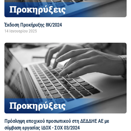
Έκδοση Προκήρυξης 8Κ/2024
14 Ιανουαρίου 2025
Πρόσληψη εποχικού προσωπικού στη ΔΕΔΔΗΕ ΑΕ με
σύμβαση εργασίας ΙΔΟΧ - ΣΟΧ 03/2024