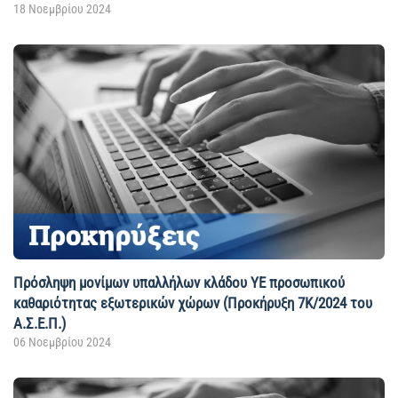
18 Νοεμβρίου 2024
Πρόσληψη μονίμων υπαλλήλων κλάδου ΥΕ προσωπικού
καθαριότητας εξωτερικών χώρων (Προκήρυξη 7Κ/2024 του
Α.Σ.Ε.Π.)
06 Νοεμβρίου 2024