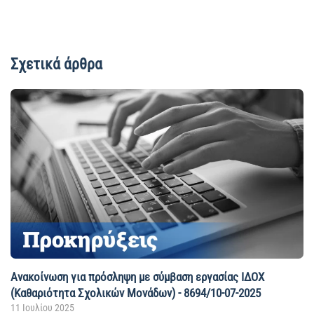
Σχετικά άρθρα
Ανακοίνωση για πρόσληψη με σύμβαση εργασίας ΙΔΟΧ
(Καθαριότητα Σχολικών Μονάδων) - 8694/10-07-2025
11 Ιουλίου 2025