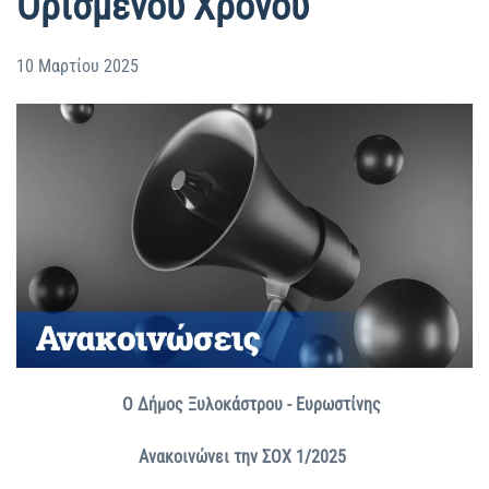
Ορισμένου Χρόνου
10 Μαρτίου 2025
Ο Δήμος Ξυλοκάστρου - Ευρωστίνης
Ανακοινώνει την ΣΟΧ 1/2025