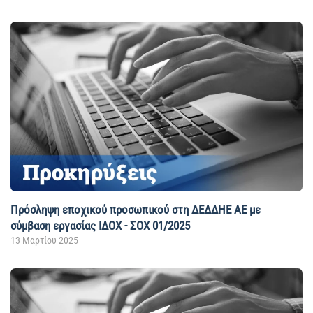
Πρόσληψη εποχικού προσωπικού στη ΔΕΔΔΗΕ ΑΕ με
σύμβαση εργασίας ΙΔΟΧ - ΣΟΧ 01/2025
13 Μαρτίου 2025