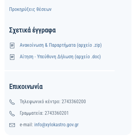
Προκηρύξεις θέσεων
Σχετικά έγγραφα
Ανακοίνωση & Παραρτήματα (αρχείο .zip)
Αίτηση - Υπεύθυνη Δήλωση (αρχείο .doc)
Επικοινωνία
Τηλεφωνικό κέντρο: 2743360200
Γραμματεία: 2743360201
e-mail:
info@xylokastro.gov.gr