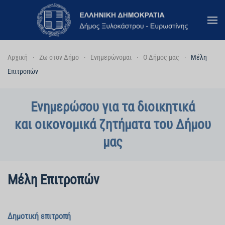
Skip to main content
Αρχική
Ζω στον Δήμο
Ενημερώνομαι
Ο Δήμος μας
Μέλη
Επιτροπών
Ενημερώσου για τα διοικητικά
και οικονομικά ζητήματα του Δήμου
μας
Μέλη Επιτροπών
Δημοτική επιτροπή