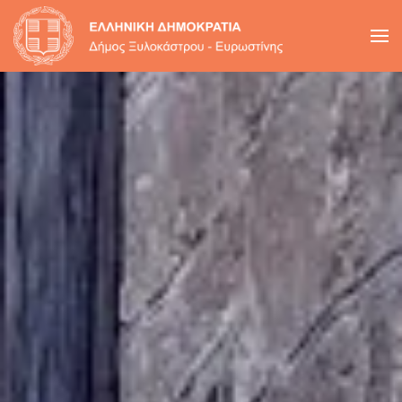
Skip to main content