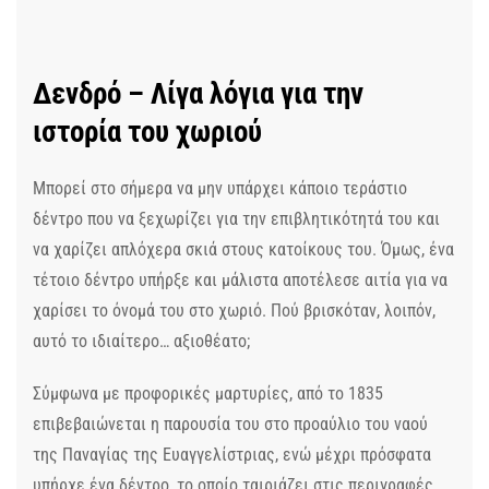
Δενδρό – Λίγα λόγια για την
ιστορία του χωριού
Μπορεί στο σήμερα να μην υπάρχει κάποιο τεράστιο
δέντρο που να ξεχωρίζει για την επιβλητικότητά του και
να χαρίζει απλόχερα σκιά στους κατοίκους του. Όμως, ένα
τέτοιο δέντρο υπήρξε και μάλιστα αποτέλεσε αιτία για να
χαρίσει το όνομά του στο χωριό. Πού βρισκόταν, λοιπόν,
αυτό το ιδιαίτερο… αξιοθέατο;
Σύμφωνα με προφορικές μαρτυρίες, από το 1835
επιβεβαιώνεται η παρουσία του στο προαύλιο του ναού
της Παναγίας της Ευαγγελίστριας, ενώ μέχρι πρόσφατα
υπήρχε ένα δέντρο, το οποίο ταιριάζει στις περιγραφές.