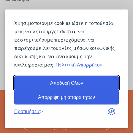
Προηγ
Χρησιμοποιούμε cookies ώστε η τοποθεσία
μας να λειτουργεί σωστά, να
εξατομικεύουμε περιεχόμενο, να
παρέχουμε λειτουργίες μέσων κοινωνικής
δικτύωσης και να αναλύουμε την
κυκλοφορία μας.
Πολιτική Απορρήτου
Αποδοχή Όλων
PRESS
Απόρριψη μη απαραίτητων
KIT
Προτιμήσεις
ενεργός πολίτης
θέλω να λαμβάνω τα νέα