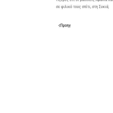
σε φιλικό τους σπίτι, στη Συκιά;
Προηγ