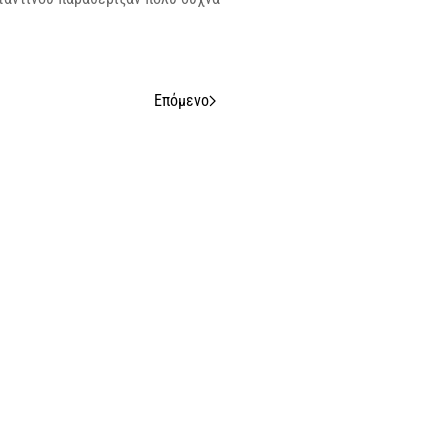
Επόμενο