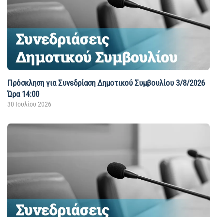
Πρόσκληση για Συνεδρίαση Δημοτικού Συμβουλίου 3/8/2026
Ώρα 14:00
30 Ιουλίου 2026