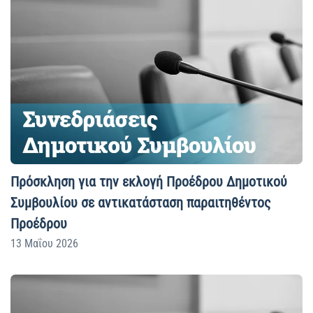
Πρόσκληση για την εκλογή Προέδρου Δημοτικού
Συμβουλίου σε αντικατάσταση παραιτηθέντος
Προέδρου
13 Μαΐου 2026