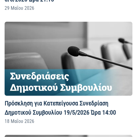
29 Μαΐου 2026
Πρόσκληση για Κατεπείγουσα Συνεδρίαση
Δημοτικού Συμβουλίου 19/5/2026 Ώρα 14:00
18 Μαΐου 2026