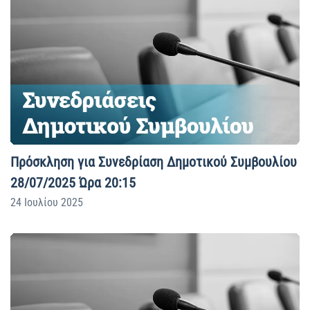
Πρόσκληση για Συνεδρίαση Δημοτικού Συμβουλίου
28/07/2025 Ώρα 20:15
24 Ιουλίου 2025