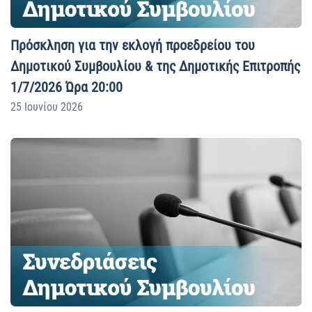
Πρόσκληση για την εκλογή προεδρείου του
Δημοτικού Συμβουλίου & της Δημοτικής Επιτροπής
1/7/2026 Ώρα 20:00
25 Ιουνίου 2026