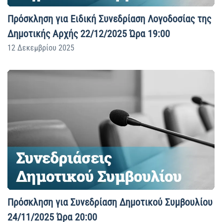
Πρόσκληση για Ειδική Συνεδρίαση Λογοδοσίας της
Δημοτικής Αρχής 22/12/2025 Ώρα 19:00
12 Δεκεμβρίου 2025
Πρόσκληση για Συνεδρίαση Δημοτικού Συμβουλίου
24/11/2025 Ώρα 20:00