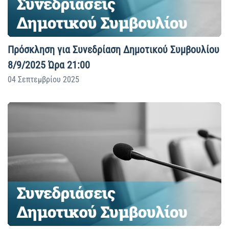
Πρόσκληση για Συνεδρίαση Δημοτικού Συμβουλίου
8/9/2025 Ώρα 21:00
04 Σεπτεμβρίου 2025