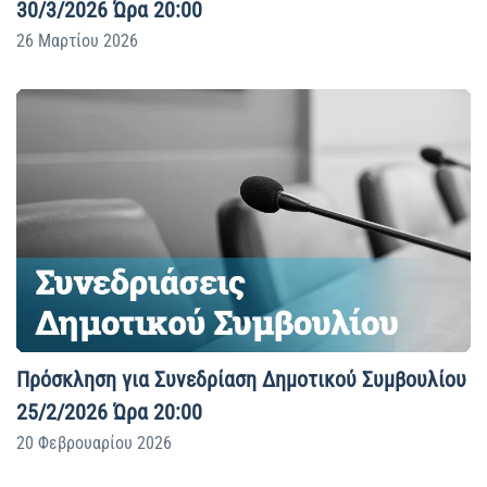
30/3/2026 Ώρα 20:00
26 Μαρτίου 2026
Πρόσκληση για Συνεδρίαση Δημοτικού Συμβουλίου
25/2/2026 Ώρα 20:00
20 Φεβρουαρίου 2026