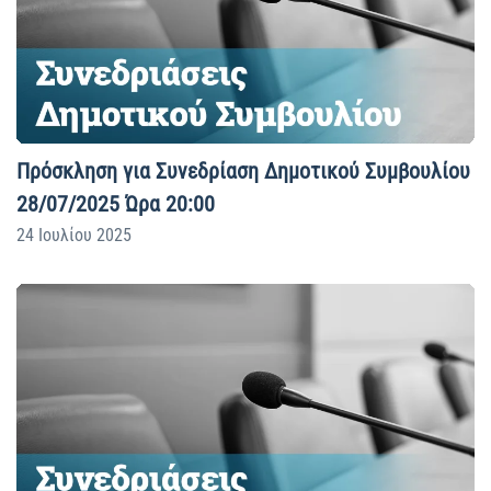
Πρόσκληση για Συνεδρίαση Δημοτικού Συμβουλίου
28/07/2025 Ώρα 20:00
24 Ιουλίου 2025