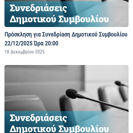
Πρόσκληση για Συνεδρίαση Δημοτικού Συμβουλίου
22/12/2025 Ώρα 20:00
18 Δεκεμβρίου 2025