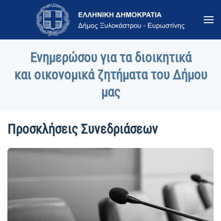
Skip to main content
Ενημερώσου για τα διοικητικά
και οικονομικά ζητήματα του Δήμου
μας
Προσκλήσεις Συνεδριάσεων