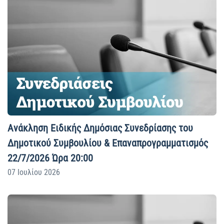
Ανάκληση Ειδικής Δημόσιας Συνεδρίασης του
Δημοτικού Συμβουλίου & Επαναπρογραμματισμός
22/7/2026 Ώρα 20:00
07 Ιουλίου 2026