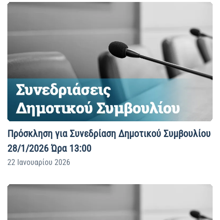
Πρόσκληση για Συνεδρίαση Δημοτικού Συμβουλίου
28/1/2026 Ώρα 13:00
22 Ιανουαρίου 2026