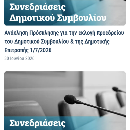
Ανάκληση Πρόσκλησης για την εκλογή προεδρείου
του Δημοτικού Συμβουλίου & της Δημοτικής
Επιτροπής 1/7/2026
30 Ιουνίου 2026