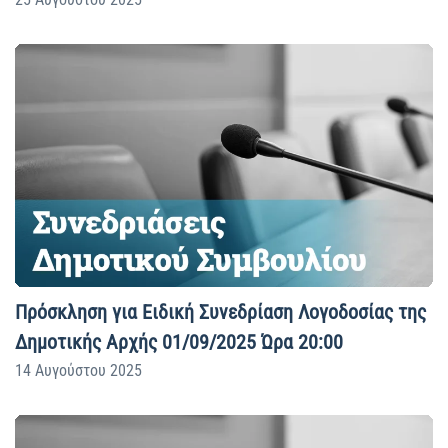
Πρόσκληση για Ειδική Συνεδρίαση Λογοδοσίας της
Δημοτικής Αρχής 01/09/2025 Ώρα 20:00
14 Αυγούστου 2025