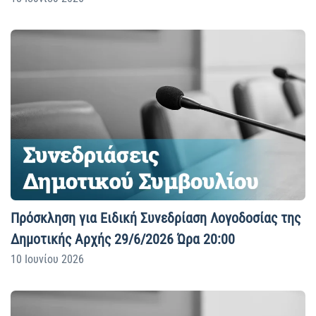
Πρόσκληση για Ειδική Συνεδρίαση Λογοδοσίας της
Δημοτικής Αρχής 29/6/2026 Ώρα 20:00
10 Ιουνίου 2026