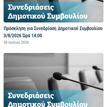
Πρόσκληση για Συνεδρίαση Δημοτικού Συμβουλίου
3/8/2026 Ώρα 14:00
30 Ιουλίου 2026