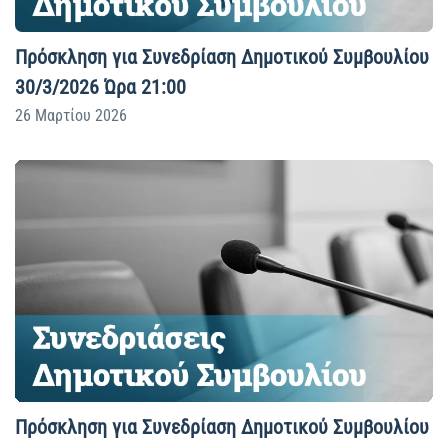
Πρόσκληση για Συνεδρίαση Δημοτικού Συμβουλίου
30/3/2026 Ώρα 21:00
26 Μαρτίου 2026
Πρόσκληση για Συνεδρίαση Δημοτικού Συμβουλίου