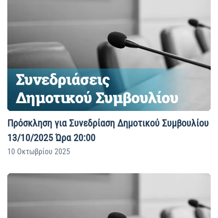
Πρόσκληση για Συνεδρίαση Δημοτικού Συμβουλίου
13/10/2025 Ώρα 20:00
10 Οκτωβρίου 2025