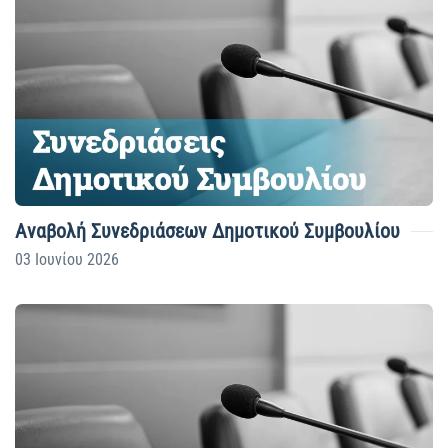
Αναβολή Συνεδριάσεων Δημοτικού Συμβουλίου
03 Ιουνίου 2026