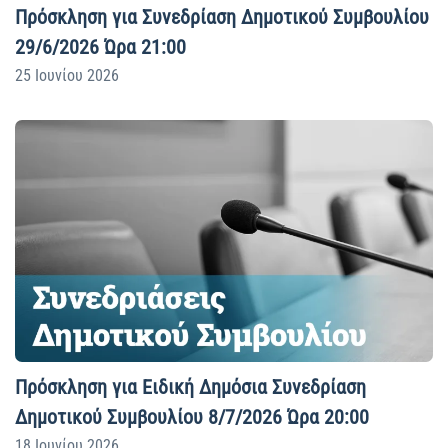
Πρόσκληση για Συνεδρίαση Δημοτικού Συμβουλίου
29/6/2026 Ώρα 21:00
25 Ιουνίου 2026
Πρόσκληση για Ειδική Δημόσια Συνεδρίαση
Δημοτικού Συμβουλίου 8/7/2026 Ώρα 20:00
18 Ιουνίου 2026