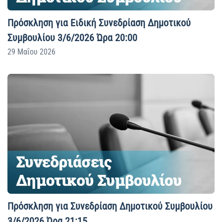
Πρόσκληση για Ειδική Συνεδρίαση Δημοτικού
Συμβουλίου 3/6/2026 Ώρα 20:00
29 Μαΐου 2026
Πρόσκληση για Συνεδρίαση Δημοτικού Συμβουλίου
3/6/2026 Ώρα 21:15