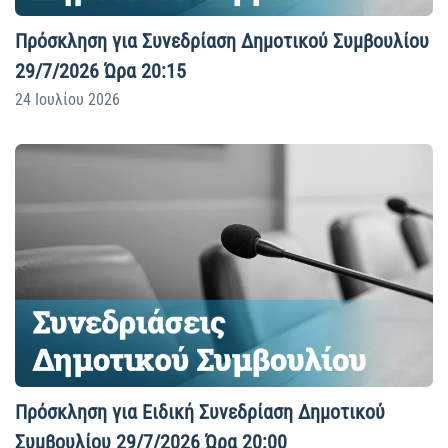
Πρόσκληση για Συνεδρίαση Δημοτικού Συμβουλίου
29/7/2026 Ώρα 20:15
24 Ιουλίου 2026
Πρόσκληση για Ειδική Συνεδρίαση Δημοτικού
Συμβουλίου 29/7/2026 Ώρα 20:00