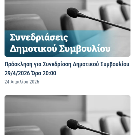
Πρόσκληση για Συνεδρίαση Δημοτικού Συμβουλίου
29/4/2026 Ώρα 20:00
24 Απριλίου 2026