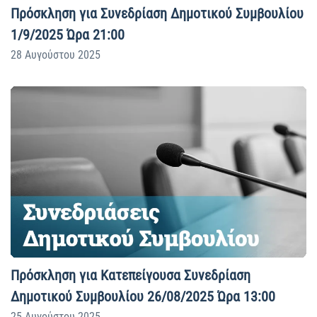
Πρόσκληση για Συνεδρίαση Δημοτικού Συμβουλίου
1/9/2025 Ώρα 21:00
28 Αυγούστου 2025
Πρόσκληση για Κατεπείγουσα Συνεδρίαση
Δημοτικού Συμβουλίου 26/08/2025 Ώρα 13:00
25 Αυγούστου 2025