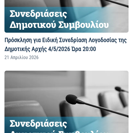
Πρόσκληση για Ειδική Συνεδρίαση Λογοδοσίας της
Δημοτικής Αρχής 4/5/2026 Ώρα 20:00
21 Απριλίου 2026