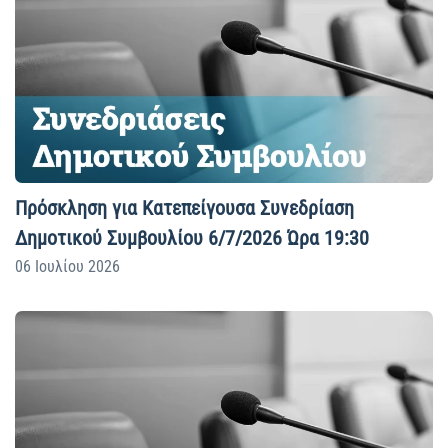
Πρόσκληση για Κατεπείγουσα Συνεδρίαση
Δημοτικού Συμβουλίου 6/7/2026 Ώρα 19:30
06 Ιουλίου 2026