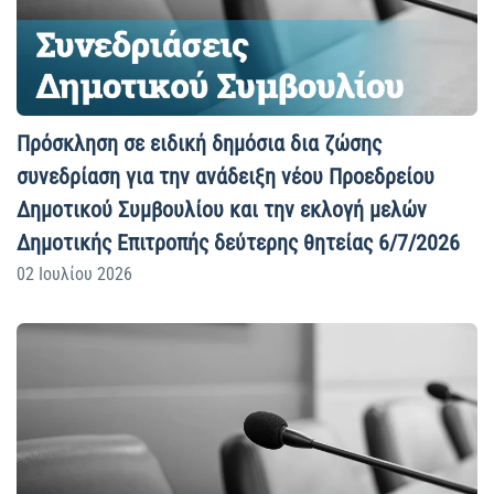
Πρόσκληση σε ειδική δημόσια δια ζώσης
συνεδρίαση για την ανάδειξη νέου Προεδρείου
Δημοτικού Συμβουλίου και την εκλογή μελών
Δημοτικής Επιτροπής δεύτερης θητείας 6/7/2026
02 Ιουλίου 2026