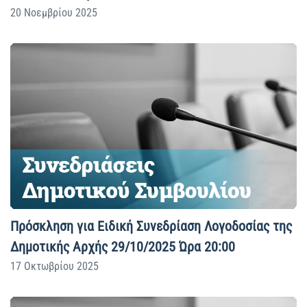
20 Νοεμβρίου 2025
Πρόσκληση για Ειδική Συνεδρίαση Λογοδοσίας της
Δημοτικής Αρχής 29/10/2025 Ώρα 20:00
17 Οκτωβρίου 2025