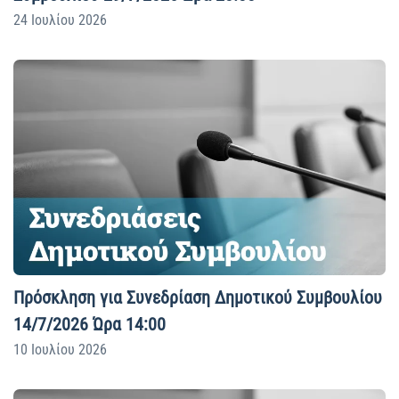
24 Ιουλίου 2026
Πρόσκληση για Συνεδρίαση Δημοτικού Συμβουλίου
14/7/2026 Ώρα 14:00
10 Ιουλίου 2026