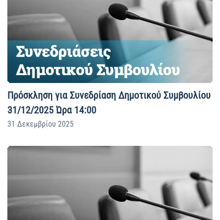
Πρόσκληση για Συνεδρίαση Δημοτικού Συμβουλίου
31/12/2025 Ώρα 14:00
31 Δεκεμβρίου 2025