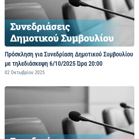
Πρόσκληση για Συνεδρίαση Δημοτικού Συμβουλίου
με τηλεδιάσκεψη 6/10/2025 Ώρα 20:00
02 Οκτωβρίου 2025