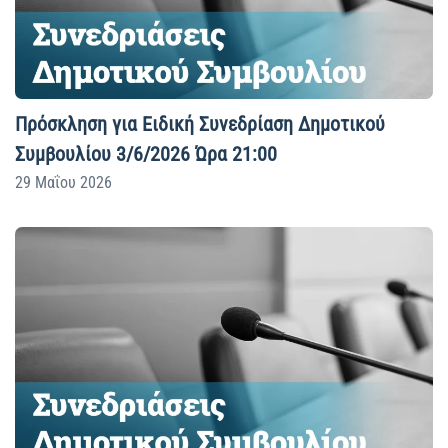
Πρόσκληση για Ειδική Συνεδρίαση Δημοτικού
Συμβουλίου 3/6/2026 Ώρα 21:00
29 Μαΐου 2026