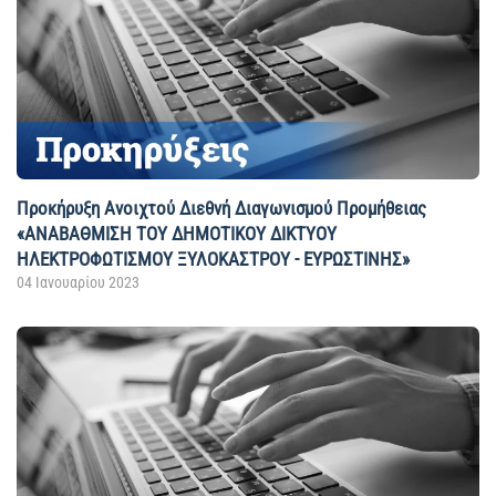
Προκήρυξη Ανοιχτού Διεθνή Διαγωνισμού Προμήθειας
«ΑΝΑΒΑΘΜΙΣΗ ΤΟΥ ΔΗΜΟΤΙΚΟΥ ΔΙΚΤΥΟΥ
ΗΛΕΚΤΡΟΦΩΤΙΣΜΟΥ ΞΥΛΟΚΑΣΤΡΟΥ - ΕΥΡΩΣΤΙΝΗΣ»
04 Ιανουαρίου 2023