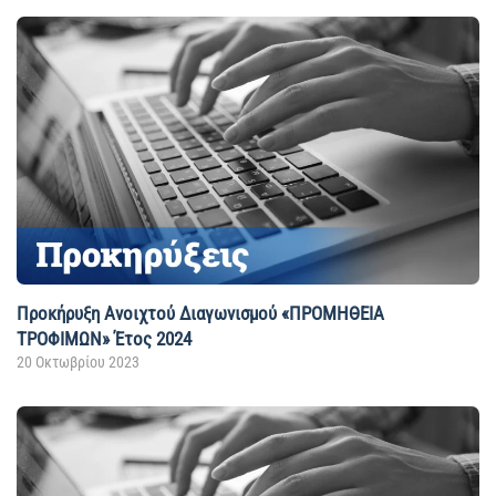
Προκήρυξη Ανοιχτού Διαγωνισμού «ΠΡΟΜΗΘΕΙΑ
ΤΡΟΦΙΜΩΝ» Έτος 2024
20 Οκτωβρίου 2023