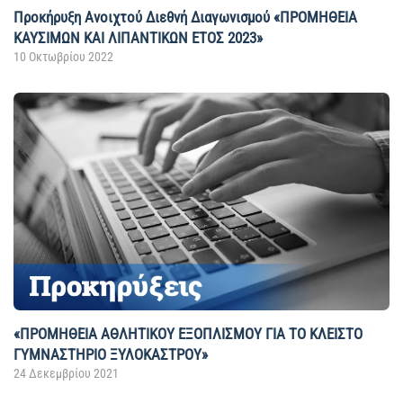
Προκήρυξη Ανοιχτού Διεθνή Διαγωνισμού «ΠΡΟΜΗΘΕΙΑ
ΚΑΥΣΙΜΩΝ ΚΑΙ ΛΙΠΑΝΤΙΚΩΝ ΕΤΟΣ 2023»
10 Οκτωβρίου 2022
«ΠΡΟΜΗΘΕΙΑ ΑΘΛΗΤΙΚΟΥ ΕΞΟΠΛΙΣΜΟΥ ΓΙΑ ΤΟ ΚΛΕΙΣΤΟ
ΓΥΜΝΑΣΤΗΡΙΟ ΞΥΛΟΚΑΣΤΡΟΥ»
24 Δεκεμβρίου 2021