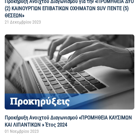
Προκήρυξη Ανοιχτού Διαγωνισμού για την «ΠΡΟΜΗΘΕΙΑ ΔΥΟ
(2) ΚΑΙΝΟΥΡΓΙΩΝ ΕΠΙΒΑΤΙΚΩΝ ΟΧΗΜΑΤΩΝ SUV ΠΕΝΤΕ (5)
ΘΕΣΕΩΝ»
21 Δεκεμβρίου 2023
Προκήρυξη Ανοιχτού Διαγωνισμού «ΠΡΟΜΗΘΕΙΑ ΚΑΥΣΙΜΩΝ
ΚΑΙ ΛΙΠΑΝΤΙΚΩΝ » Έτος 2024
01 Νοεμβρίου 2023