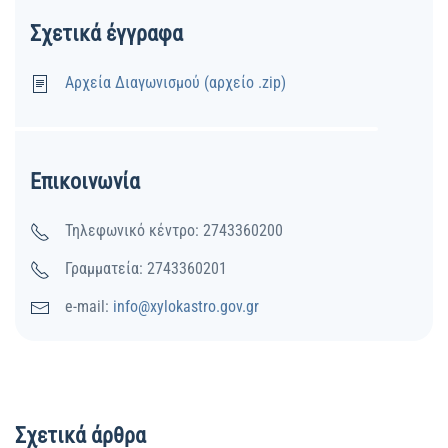
Σχετικά έγγραφα
Αρχεία Διαγωνισμού (αρχείο .zip)
Επικοινωνία
Τηλεφωνικό κέντρο: 2743360200
Γραμματεία: 2743360201
e-mail:
info@xylokastro.gov.gr
Σχετικά άρθρα