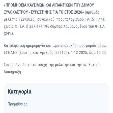
«ΠΡΟΜΗΘΕΙΑ ΚΑΥΣΙΜΩΝ ΚΑΙ ΛΙΠΑΝΤΙΚΩΝ ΤΟΥ ΔΗΜΟΥ
ΞΥΛΟΚΑΣΤΡΟΥ - ΕΥΡΩΣΤΙΝΗΣ ΓΙΑ ΤΟ ΕΤΟΣ 2026»
(αριθμός
μελέτης 129/2025), συνολικού προϋπολογισμού 191.511,44€
χωρίς Φ.Π.Α. ή 237.474,19€ συμπεριλαμβανομένου του Φ.Π.Α.
(24%).
Καταληκτική ημερομηνία και ώρα υποβολής προσφορών μέσω
ΕΣΗΔΗΣ (Συστημικός Αριθμός: 386150): 1-12-2025, ώρα 15:00.
Συνημμένα δείτε τα τεύχη της μελέτης και την αναλυτική
διακήρυξη.
Κατηγορία
Προμήθειες