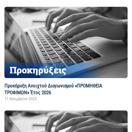
Προκήρυξη Ανοιχτού Διαγωνισμού «ΠΡΟΜΗΘΕΙΑ
ΤΡΟΦΙΜΩΝ» Έτος 2026
11 Νοεμβρίου 2025