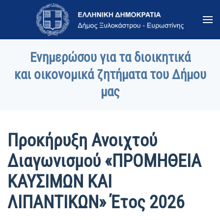
Skip to main content
Ενημερώσου για τα διοικητικά
και οικονομικά ζητήματα του Δήμου
μας
Προκήρυξη Ανοιχτού
Διαγωνισμού «ΠΡΟΜΗΘΕΙΑ
ΚΑΥΣΙΜΩΝ ΚΑΙ
ΛΙΠΑΝΤΙΚΩΝ» Έτος 2026