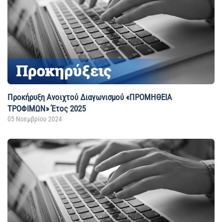
Προκήρυξη Ανοιχτού Διαγωνισμού «ΠΡΟΜΗΘΕΙΑ
ΤΡΟΦΙΜΩΝ» Έτος 2025
05 Νοεμβρίου 2024