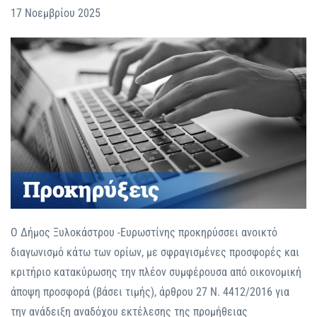
17 Νοεμβρίου 2025
Ο Δήμος Ξυλοκάστρου -Ευρωστίνης προκηρύσσει ανοικτό
διαγωνισμό κάτω των ορίων, με σφραγισμένες προσφορές και
κριτήριο κατακύρωσης την πλέον συμφέρουσα από οικονομική
άποψη προσφορά (βάσει τιμής), άρθρου 27 Ν. 4412/2016 για
την ανάδειξη αναδόχου εκτέλεσης της προμήθειας