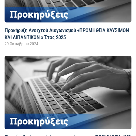
Προκήρυξη Ανοιχτού Διαγωνισμού «ΠΡΟΜΗΘΕΙΑ ΚΑΥΣΙΜΩΝ
ΚΑΙ ΛΙΠΑΝΤΙΚΩΝ » Έτος 2025
29 Οκτωβρίου 2024