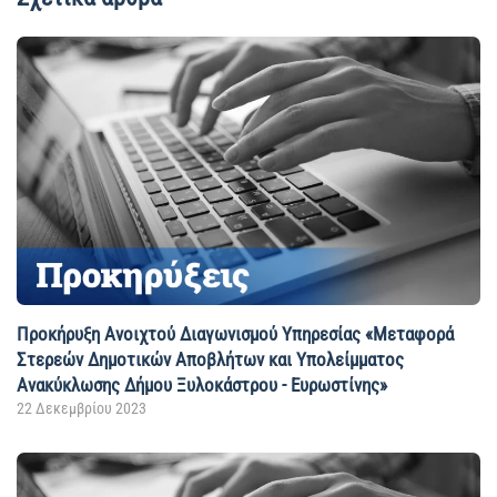
Προκήρυξη Ανοιχτού Διαγωνισμού Yπηρεσίας «Μεταφορά
Στερεών Δημοτικών Αποβλήτων και Υπολείμματος
Ανακύκλωσης Δήμου Ξυλοκάστρου - Ευρωστίνης»
22 Δεκεμβρίου 2023