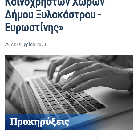
Κοινοχρήστων Χώρων
Δήμου Ξυλοκάστρου -
Ευρωστίνης»
29 Δεκεμβρίου 2023