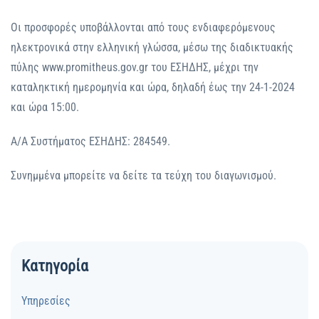
Οι προσφορές υποβάλλονται από τους ενδιαφερόμενους
ηλεκτρονικά στην ελληνική γλώσσα, μέσω της διαδικτυακής
πύλης www.promitheus.gov.gr του ΕΣΗΔΗΣ, μέχρι την
καταληκτική ημερομηνία και ώρα, δηλαδή έως την 24-1-2024
και ώρα 15:00.
Α/Α Συστήματος ΕΣΗΔΗΣ: 284549.
Συνημμένα μπορείτε να δείτε τα τεύχη του διαγωνισμού.
Κατηγορία
Υπηρεσίες