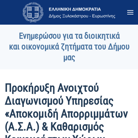
Skip to main content
Ενημερώσου για τα διοικητικά
και οικονομικά ζητήματα του Δήμου
μας
Προκήρυξη Ανοιχτού
Διαγωνισμού Yπηρεσίας
«Αποκομιδή Απορριμμάτων
(Α.Σ.Α.) & Καθαρισμός