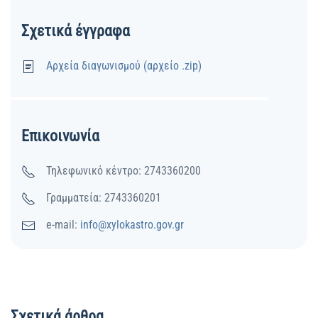
Σχετικά έγγραφα
Αρχεία διαγωνισμού (αρχείο .zip)
Επικοινωνία
Τηλεφωνικό κέντρο: 2743360200
Γραμματεία: 2743360201
e-mail:
info@xylokastro.gov.gr
Σχετικά άρθρα