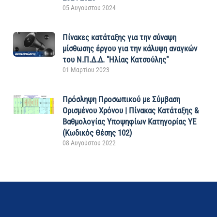
05 Αυγούστου 2024
Πίνακες κατάταξης για την σύναψη
μίσθωσης έργου για την κάλυψη αναγκών
του Ν.Π.Δ.Δ. "Ηλίας Κατσούλης"
01 Μαρτίου 2023
Πρόσληψη Προσωπικού με Σύμβαση
Ορισμένου Χρόνου | Πίνακας Κατάταξης &
Βαθμολογίας Υποψηφίων Κατηγορίας ΥΕ
(Κωδικός Θέσης 102)
08 Αυγούστου 2022