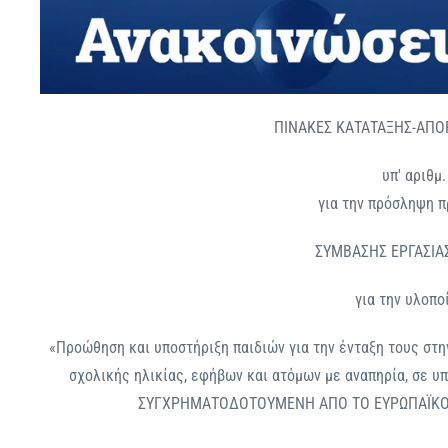
ΠΙΝΑΚΕΣ ΚΑΤΑΤΑΞΗΣ-ΑΠΟ
υπ' αριθμ
για την πρόσληψη 
ΣΥΜΒΑΣΗΣ ΕΡΓΑΣΙΑ
για την υλοπο
«Προώθηση και υποστήριξη παιδιών για την ένταξη τους στη
σχολικής ηλικίας, εφήβων και ατόμων με αναπηρία, σε 
ΣΥΓΧΡΗΜΑΤΟΔΟΤΟΥΜΕΝΗ ΑΠΟ ΤΟ ΕΥΡΩΠΑΪΚΟ 