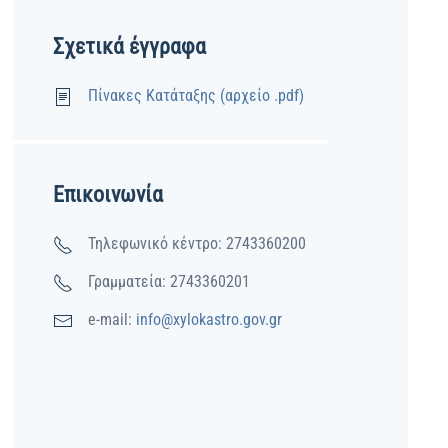
Σχετικά έγγραφα
Πίνακες Κατάταξης (αρχείο .pdf)
Επικοινωνία
Τηλεφωνικό κέντρο: 2743360200
Γραμματεία: 2743360201
e-mail:
info@xylokastro.gov.gr