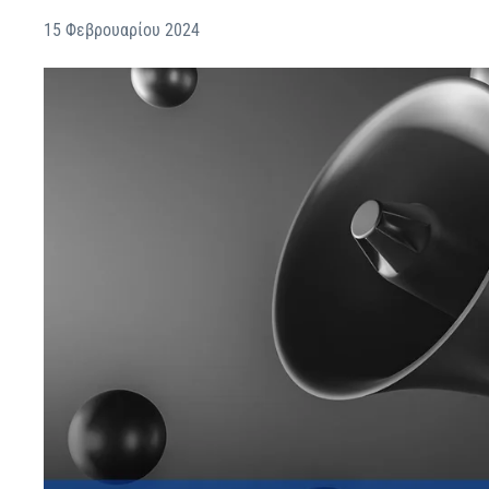
15 Φεβρουαρίου 2024