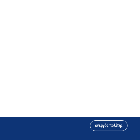
ενεργός πολίτης