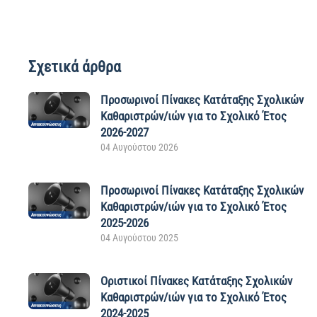
Σχετικά άρθρα
Προσωρινοί Πίνακες Κατάταξης Σχολικών
Καθαριστρών/ιών για το Σχολικό Έτος
2026-2027
04 Αυγούστου 2026
Προσωρινοί Πίνακες Κατάταξης Σχολικών
Καθαριστρών/ιών για το Σχολικό Έτος
2025-2026
04 Αυγούστου 2025
Οριστικοί Πίνακες Κατάταξης Σχολικών
Καθαριστρών/ιών για το Σχολικό Έτος
2024-2025