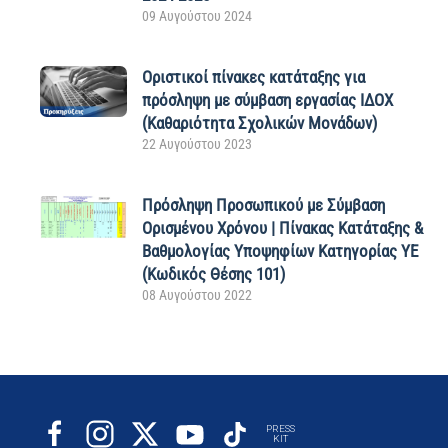
09 Αυγούστου 2024
Οριστικοί πίνακες κατάταξης για
πρόσληψη με σύμβαση εργασίας ΙΔΟΧ
(Καθαριότητα Σχολικών Μονάδων)
22 Αυγούστου 2023
Πρόσληψη Προσωπικού με Σύμβαση
Ορισμένου Χρόνου | Πίνακας Κατάταξης &
Βαθμολογίας Υποψηφίων Κατηγορίας ΥΕ
(Κωδικός Θέσης 101)
08 Αυγούστου 2022
PRESS
KIT