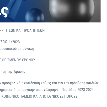
ΡΡΙΠΤΕΩΝ ΚΑΙ ΠΡΟΛΗΠΤΕΩΝ
. ΣΟΧ 1/2023
προσωπικού με σύναψη
Σ ΟΡΙΣΜΕΝΟΥ ΧΡΟΝΟΥ
ίηση της Δράσης
ν προσχολική εκπαίδευση καθώς και για την πρόσβαση παιδιών
υπηρεσίες δημιουργικής απασχόλησης» Περιόδου 2023-2024
ΚΟΙΝΩΝΙΚΟ ΤΑΜΕΙΟ ΚΑΙ ΑΠΟ ΕΘΝΙΚΟΥΣ ΠΟΡΟΥΣ