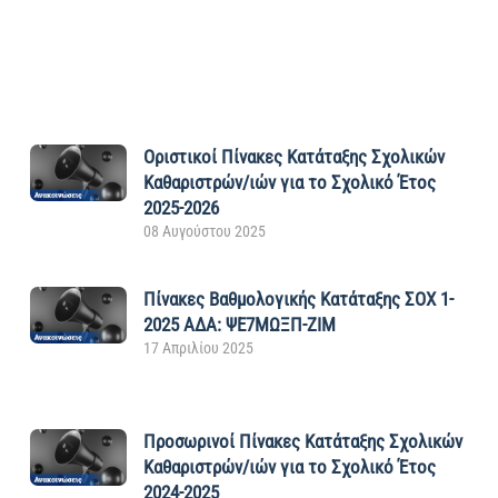
Οριστικοί Πίνακες Κατάταξης Σχολικών
Καθαριστρών/ιών για το Σχολικό Έτος
2025-2026
08 Αυγούστου 2025
Πίνακες Βαθμολογικής Κατάταξης ΣΟΧ 1-
2025 ΑΔΑ: ΨΕ7ΜΩΞΠ-ΖΙΜ
17 Απριλίου 2025
Προσωρινοί Πίνακες Κατάταξης Σχολικών
Καθαριστρών/ιών για το Σχολικό Έτος
2024-2025