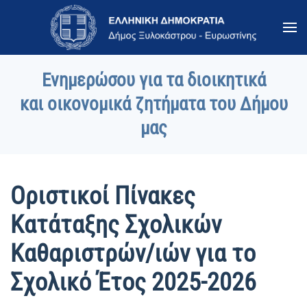
Skip to main content
Ενημερώσου για τα διοικητικά
και οικονομικά ζητήματα του Δήμου
μας
Οριστικοί Πίνακες
Κατάταξης Σχολικών
Καθαριστρών/ιών για το
Σχολικό Έτος 2025-2026