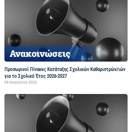
Προσωρινοί Πίνακες Κατάταξης Σχολικών Καθαριστρών/ιών
για το Σχολικό Έτος 2026-2027
04 Αυγούστου 2026