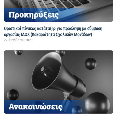
Οριστικοί πίνακες κατάταξης για πρόσληψη με σύμβαση
εργασίας ΙΔΟΧ (Καθαριότητα Σχολικών Μονάδων)
22 Αυγούστου 2023