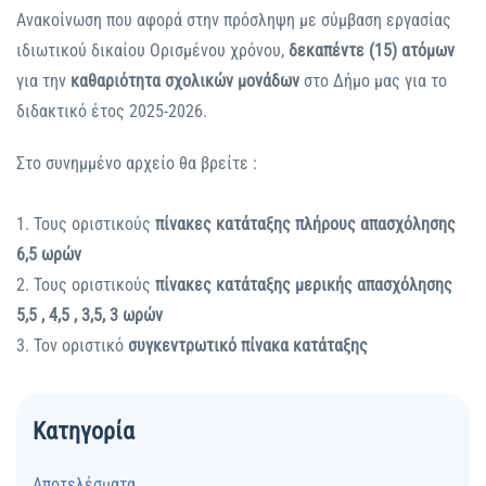
Ανακοίνωση που αφορά στην πρόσληψη με σύμβαση εργασίας
ιδιωτικού δικαίου Ορισμένου χρόνου,
δεκαπέντε (15) ατόμων
για την
καθαριότητα σχολικών μονάδων
στο Δήμο μας για το
διδακτικό έτος 2025-2026.
Στο συνημμένο αρχείο θα βρείτε :
1. Τους οριστικούς
πίνακες κατάταξης πλήρους απασχόλησης
6,5 ωρών
2. Τους οριστικούς
πίνακες κατάταξης μερικής απασχόλησης
5,5 , 4,5 , 3,5, 3 ωρών
3. Τον οριστικό
συγκεντρωτικό πίνακα κατάταξης
Κατηγορία
Αποτελέσματα