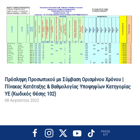
Πρόσληψη Προσωπικού με Σύμβαση Ορισμένου Χρόνου |
Πίνακας Κατάταξης & Βαθμολογίας Υποψηφίων Κατηγορίας
ΥΕ (Κωδικός Θέσης 102)
08 Αυγούστου 2022
PRESS
KIT