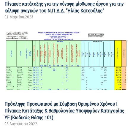
Πίνακες κατάταξης για την σύναψη μίσθωσης έργου για την
κάλυψη αναγκών του Ν.Π.Δ.Δ. "Ηλίας Κατσούλης"
01 Μαρτίου 2023
Πρόσληψη Προσωπικού με Σύμβαση Ορισμένου Χρόνου |
Πίνακας Κατάταξης & Βαθμολογίας Υποψηφίων Κατηγορίας
ΥΕ (Κωδικός Θέσης 101)
08 Αυγούστου 2022