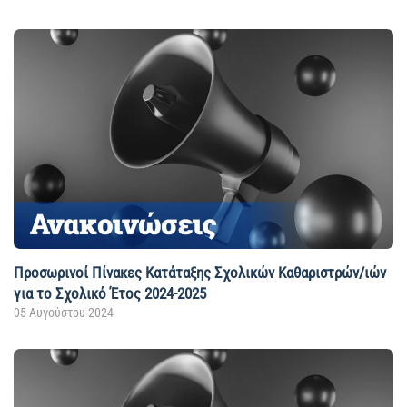
Προσωρινοί Πίνακες Κατάταξης Σχολικών Καθαριστρών/ιών
για το Σχολικό Έτος 2024-2025
05 Αυγούστου 2024