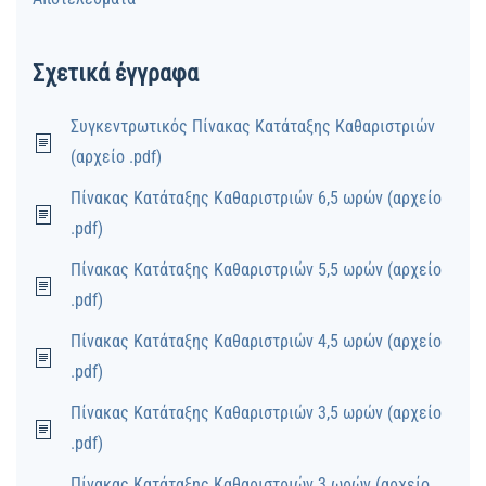
Σχετικά έγγραφα
Συγκεντρωτικός Πίνακας Κατάταξης Καθαριστριών
(αρχείο .pdf)
Πίνακας Κατάταξης Καθαριστριών 6,5 ωρών (αρχείο
.pdf)
Πίνακας Κατάταξης Καθαριστριών 5,5 ωρών (αρχείο
.pdf)
Πίνακας Κατάταξης Καθαριστριών 4,5 ωρών (αρχείο
.pdf)
Πίνακας Κατάταξης Καθαριστριών 3,5 ωρών (αρχείο
.pdf)
Πίνακας Κατάταξης Καθαριστριών 3 ωρών (αρχείο