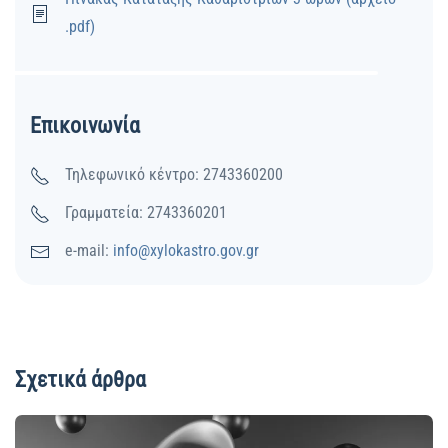
.pdf)
Επικοινωνία
Τηλεφωνικό κέντρο: 2743360200
Γραμματεία: 2743360201
e-mail:
info@xylokastro.gov.gr
Σχετικά άρθρα