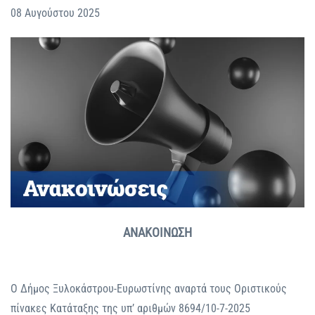
08 Αυγούστου 2025
ΑΝΑΚΟΙΝΩΣΗ
Ο Δήμος Ξυλοκάστρου-Ευρωστίνης αναρτά τους Οριστικούς
πίνακες Κατάταξης της υπ’ αριθμών 8694/10-7-2025