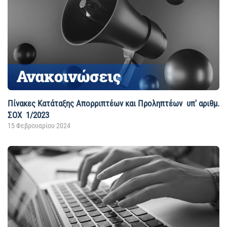
Πίνακες Κατάταξης Απορριπτέων και Προληπτέων υπ' αριθμ.
ΣΟΧ 1/2023
15 Φεβρουαρίου 2024