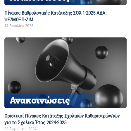
Πίνακες Βαθμολογικής Κατάταξης ΣΟΧ 1-2025 ΑΔΑ:
ΨΕ7ΜΩΞΠ-ΖΙΜ
17 Απριλίου 2025
Οριστικοί Πίνακες Κατάταξης Σχολικών Καθαριστρών/ιών
για το Σχολικό Έτος 2024-2025
09 Αυγούστου 2024