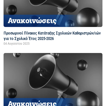
Προσωρινοί Πίνακες Κατάταξης Σχολικών Καθαριστρών/ιών
για το Σχολικό Έτος 2025-2026
04 Αυγούστου 2025