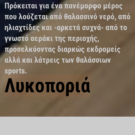
Πρόκειται για ένα πανέμορφο μέρος
που λούζεται από θαλασσινό νερό, από
ηλιαχτίδες και -αρκετά συχνά- από το
γνωστό αεράκι της περιοχής,
προσελκύοντας διαρκώς εκδρομείς
αλλά και λάτρεις των θαλάσσιων
sports.
Λυκοποριά