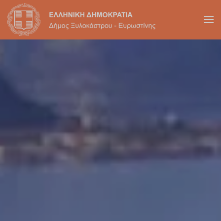
Skip to main content