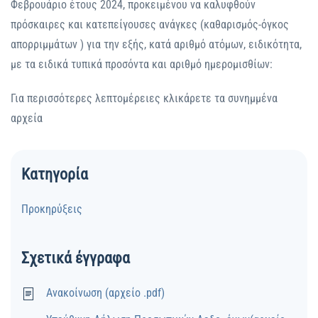
Φεβρουάριο έτους 2024, προκειμένου να καλυφθούν
πρόσκαιρες και κατεπείγουσες ανάγκες (καθαρισμός-όγκος
απορριμμάτων ) για την εξής, κατά αριθμό ατόμων, ειδικότητα,
με τα ειδικά τυπικά προσόντα και αριθμό ημερομισθίων:
Για περισσότερες λεπτομέρειες κλικάρετε τα συνημμένα
αρχεία
Κατηγορία
Προκηρύξεις
Σχετικά έγγραφα
Ανακοίνωση (αρχείο .pdf)