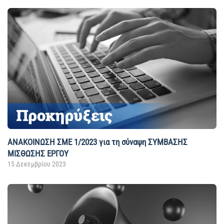
ANAKOΙΝΩΣΗ ΣΜΕ 1/2023 για τη σύναψη ΣΥΜΒΑΣΗΣ
ΜΙΣΘΩΣΗΣ ΕΡΓΟΥ
15 Δεκεμβρίου 2023