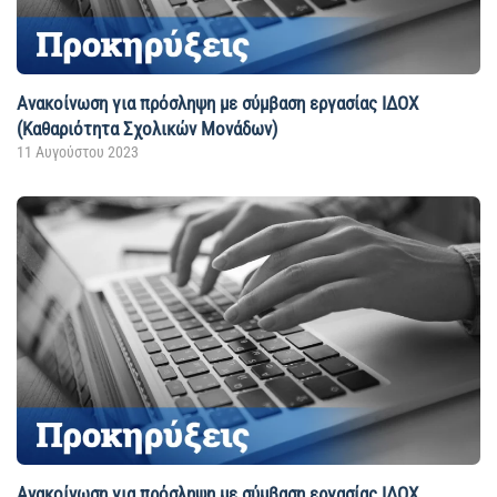
Ανακοίνωση για πρόσληψη με σύμβαση εργασίας ΙΔΟΧ
(Καθαριότητα Σχολικών Μονάδων)
11 Αυγούστου 2023
Ανακοίνωση για πρόσληψη με σύμβαση εργασίας ΙΔΟΧ