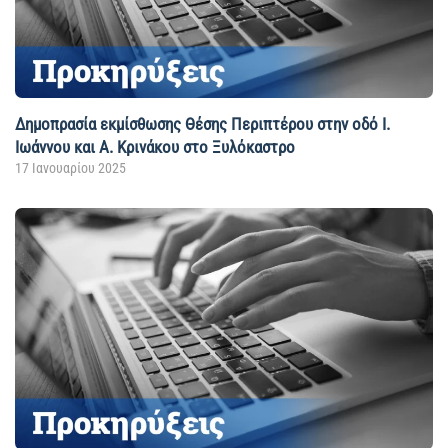
Δημοπρασία εκμίσθωσης Θέσης Περιπτέρου στην οδό Ι.
Ιωάννου και Α. Κρινάκου στο Ξυλόκαστρο
17 Ιανουαρίου 2025