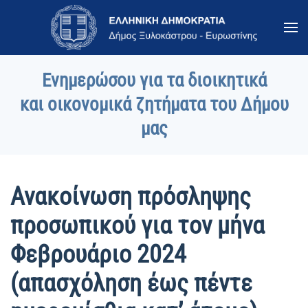
Skip to main content
Ενημερώσου για τα διοικητικά
και οικονομικά ζητήματα του Δήμου
μας
Ανακοίνωση πρόσληψης
προσωπικού για τον μήνα
Φεβρουάριο 2024
(απασχόληση έως πέντε