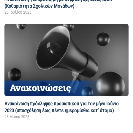
(Καθαριότητα Σχολικών Μονάδων)
25 Ιουλίου 2023
Ανακοίνωση πρόσληψης προσωπικού για τον μήνα Ιούνιο
2023 (απασχόληση έως πέντε ημερομίσθια κατ’ άτομο)
23 Μαΐου 2023