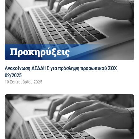
Ανακοίνωση ΔΕΔΔΗΕ για πρόσληψη προσωπικού ΣΟΧ
02/2025
19 Σεπτεμβρίου 2025