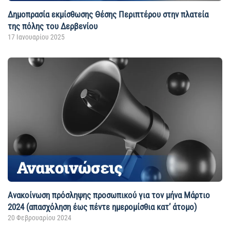
Δημοπρασία εκμίσθωσης Θέσης Περιπτέρου στην πλατεία
της πόλης του Δερβενίου
17 Ιανουαρίου 2025
Ανακοίνωση πρόσληψης προσωπικού για τον μήνα Μάρτιο
2024 (απασχόληση έως πέντε ημερομίσθια κατ’ άτομο)
20 Φεβρουαρίου 2024