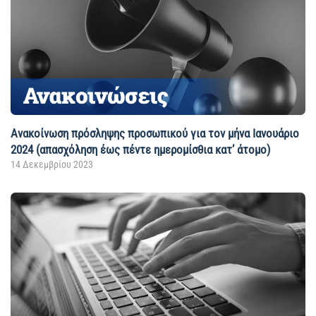
Ανακοίνωση πρόσληψης προσωπικού για τον μήνα Ιανουάριο
2024 (απασχόληση έως πέντε ημερομίσθια κατ’ άτομο)
14 Δεκεμβρίου 2023