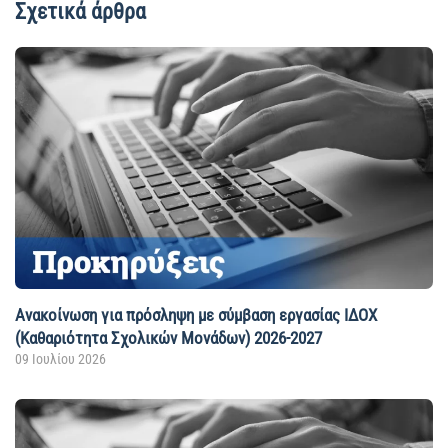
Σχετικά άρθρα
Ανακοίνωση για πρόσληψη με σύμβαση εργασίας ΙΔΟΧ
(Καθαριότητα Σχολικών Μονάδων) 2026-2027
09 Ιουλίου 2026